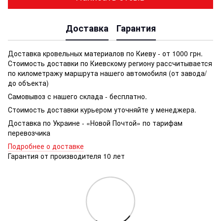
Доставка
Гарантия
Доставка кровельных материалов по Киеву - от 1000 грн.
Стоимость доставки по Киевскому региону рассчитывается
по километражу маршрута нашего автомобиля (от завода/
до объекта)
Самовывоз с нашего склада - бесплатно.
Стоимость доставки курьером уточняйте у менеджера.
Доставка по Украине - «Новой Почтой» по тарифам
перевозчика
Подробнее о доставке
Гарантия от производителя 10 лет