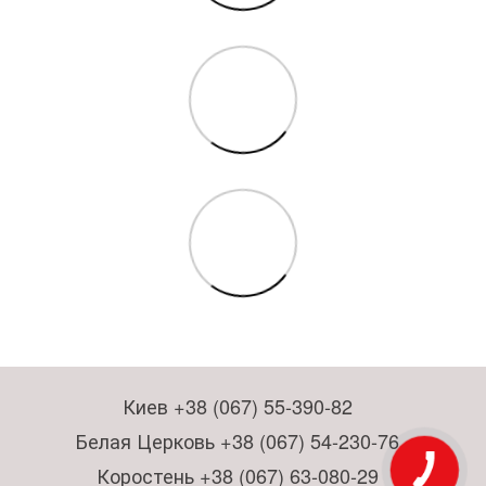
Киев +38 (067) 55-390-82
Белая Церковь +38 (067) 54-230-76
Коростень +38 (067) 63-080-29