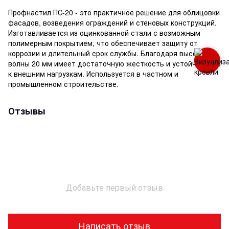
Профнастил ПС-20 - это практичное решение для облицовки
фасадов, возведения ограждений и стеновых конструкций.
Изготавливается из оцинкованной стали с возможным
полимерным покрытием, что обеспечивает защиту от
коррозии и длительный срок службы. Благодаря высоте
волны 20 мм имеет достаточную жесткость и устойчивость
к внешним нагрузкам. Используется в частном и
промышленном строительстве.
Отзывы
Добавьте первый отзыв
Написать отзыв