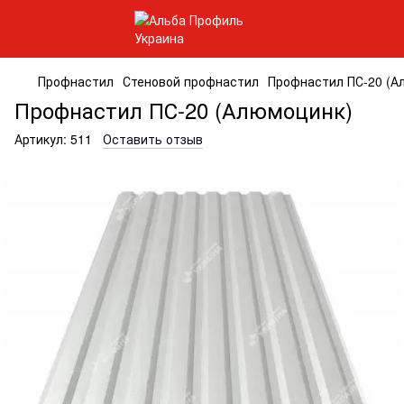
Профнастил
Стеновой профнастил
Профнастил ПС-20 (А
Профнастил ПС-20 (Алюмоцинк)
Артикул:
511
Оставить отзыв