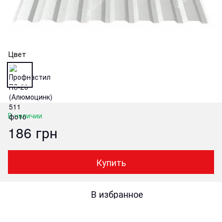
Цвет
В наличии
186 грн
Купить
В избранное