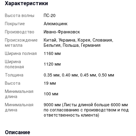
Характеристики
Высота волны
ПС-20
Покрытие
Алюмоцинк
Производство
Ивано-Франковск
Происхождение
Китай, Украина, Корея, Словакия,
металла
Бельгия, Польша, Германия
Ширина полная
1160 мм
Ширина
1120 мм
полезная
Толщина
0.35 мм, 0.40 мм, 0.45 мм, 0.50 мм
Высота
19 мм
Минимальная
100 мм
длина
Минимальная
9000 мм (Листы длиной больше 6000 мм
длина
по согласованию с производством и под
ответственность клиента)
Описание