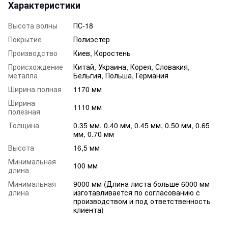
Характеристики
Высота волны
ПС-18
Покрытие
Полиэстер
Производство
Киев, Коростень
Происхождение
Китай, Украина, Корея, Словакия,
металла
Бельгия, Польша, Германия
Ширина полная
1170 мм
Ширина
1110 мм
полезная
Толщина
0.35 мм, 0.40 мм, 0.45 мм, 0.50 мм, 0.65
мм, 0.70 мм
Высота
16,5 мм
Минимальная
100 мм
длина
Минимальная
9000 мм (Длина листа больше 6000 мм
длина
изготавливается по согласованию с
производством и под ответственность
клиента)