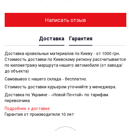
Написать отзыв
Доставка
Гарантия
Доставка кровельных материалов по Киеву - от 1000 грн.
Стоимость доставки по Киевскому региону рассчитывается
по километражу маршрута нашего автомобиля (от завода/
до объекта)
Самовывоз с нашего склада - бесплатно.
Стоимость доставки курьером уточняйте у менеджера.
Доставка по Украине - «Новой Почтой» по тарифам
перевозчика
Подробнее о доставке
Гарантия от производителя 10 лет