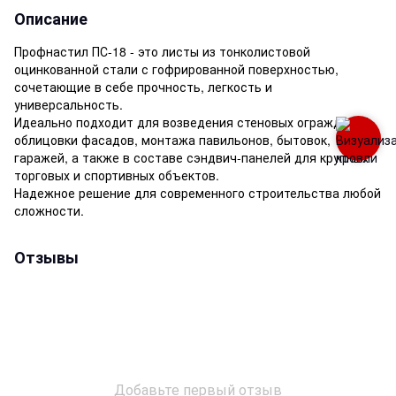
Описание
Профнастил ПС-18 - это листы из тонколистовой
оцинкованной стали с гофрированной поверхностью,
сочетающие в себе прочность, легкость и
универсальность.
Идеально подходит для возведения стеновых ограждений,
облицовки фасадов, монтажа павильонов, бытовок,
гаражей, а также в составе сэндвич-панелей для крупных
торговых и спортивных объектов.
Надежное решение для современного строительства любой
сложности.
Отзывы
Добавьте первый отзыв