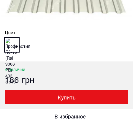
Цвет
В наличии
186 грн
Купить
В избранное