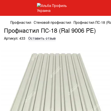
Профнастил
Стеновой профнастил
Профнастил ПС-18 (Ra
Профнастил ПС-18 (Ral 9006 PE)
Артикул:
433
Оставить отзыв