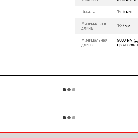
Высота
16,5 мм
Минимальная
100 мм
длина
Минимальная
9000 мм (Д
длина
производст