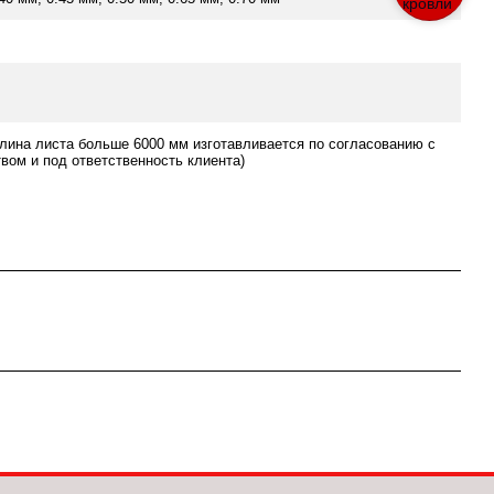
лина листа больше 6000 мм изготавливается по согласованию с
вом и под ответственность клиента)