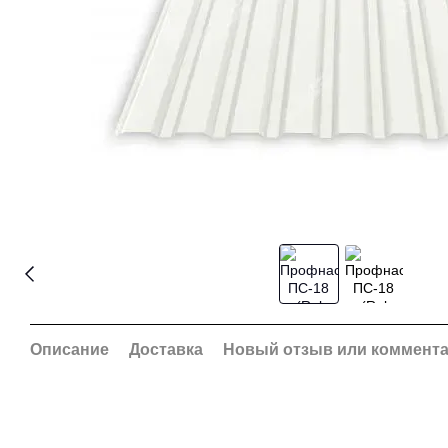
Описание
Доставка
Новый отзыв или коммент