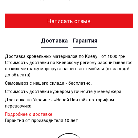
Написать отзыв
Доставка
Гарантия
Доставка кровельных материалов по Киеву - от 1000 грн.
Стоимость доставки по Киевскому региону рассчитывается
по километражу маршрута нашего автомобиля (от завода/
до объекта)
Самовывоз с нашего склада - бесплатно.
Стоимость доставки курьером уточняйте у менеджера.
Доставка по Украине - «Новой Почтой» по тарифам
перевозчика
Подробнее о доставке
Гарантия от производителя 10 лет