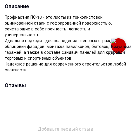
Описание
Профнастил ПС-18 - это листы из тонколистовой
оцинкованной стали с гофрированной поверхностью,
сочетающие в себе прочность, легкость и
универсальность.
Идеально подходит для возведения стеновых ограждений,
облицовки фасадов, монтажа павильонов, бытовок,
гаражей, а также в составе сэндвич-панелей для крупных
торговых и спортивных объектов.
Надежное решение для современного строительства любой
сложности.
Отзывы
Добавьте первый отзыв