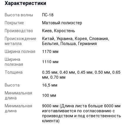
Характеристики
Высота волны
ПС-18
Покрытие
Матовый полиэстер
Производство
Киев, Коростень
Происхождение
Китай, Украина, Корея, Словакия,
металла
Бельгия, Польша, Германия
Ширина полная
1170 мм
Ширина
1110 мм
полезная
Толщина
0.35 мм, 0.40 мм, 0.45 мм, 0.50 мм, 0.65
мм, 0.70 мм
Высота
16,5 мм
Минимальная
100 мм
длина
Минимальная
9000 мм (Длина листа больше 6000 мм
длина
изготавливается по согласованию с
производством и под ответственность
клиента)