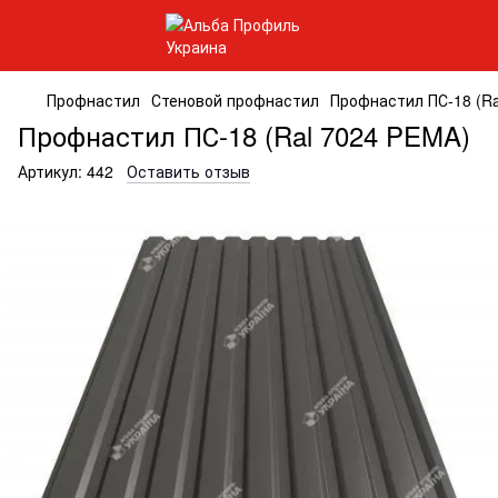
Профнастил
Стеновой профнастил
Профнастил ПС-18 (Ra
Профнастил ПС-18 (Ral 7024 PEMA)
Артикул:
442
Оставить отзыв