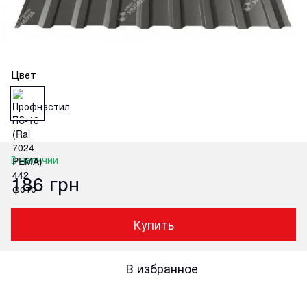
Цвет
В наличии
186 грн
Купить
В избранное