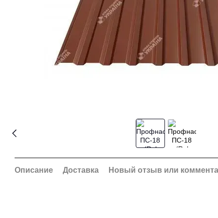
Описание
Доставка
Новый отзыв или коммент