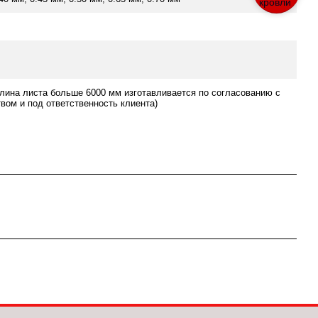
лина листа больше 6000 мм изготавливается по согласованию с
вом и под ответственность клиента)