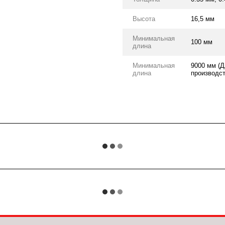
Высота
16,5 мм
Минимальная
100 мм
длина
Минимальная
9000 мм (Д
длина
производст