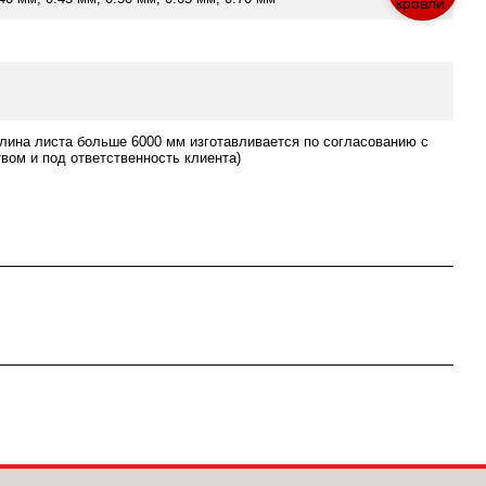
лина листа больше 6000 мм изготавливается по согласованию с
вом и под ответственность клиента)