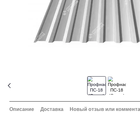
Описание
Доставка
Новый отзыв или коммент