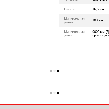
Высота
16,5 мм
Минимальная
100 мм
длина
Минимальная
9000 мм (Д
длина
производст