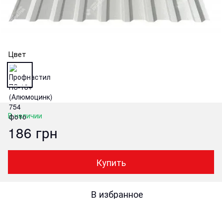
Цвет
В наличии
186 грн
Купить
В избранное