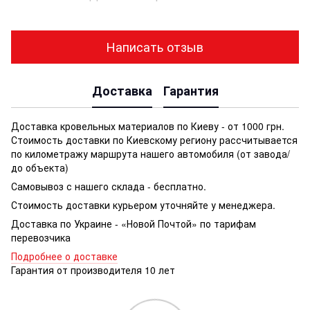
Написать отзыв
Доставка
Гарантия
Доставка кровельных материалов по Киеву - от 1000 грн.
Стоимость доставки по Киевскому региону рассчитывается
по километражу маршрута нашего автомобиля (от завода/
до объекта)
Самовывоз с нашего склада - бесплатно.
Стоимость доставки курьером уточняйте у менеджера.
Доставка по Украине - «Новой Почтой» по тарифам
перевозчика
Подробнее о доставке
Гарантия от производителя 10 лет