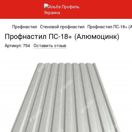
Профнастил
Стеновой профнастил
Профнастил ПС-18+ (
Профнастил ПС-18+ (Алюмоцинк)
Артикул:
754
Оставить отзыв