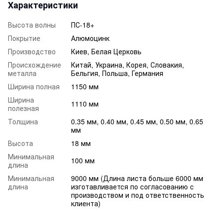
Характеристики
Высота волны
ПС-18+
Покрытие
Алюмоцинк
Производство
Киев, Белая Церковь
Происхождение
Китай, Украина, Корея, Словакия,
металла
Бельгия, Польша, Германия
Ширина полная
1150 мм
Ширина
1110 мм
полезная
Толщина
0.35 мм, 0.40 мм, 0.45 мм, 0.50 мм, 0.65
мм
Высота
18 мм
Минимальная
100 мм
длина
Минимальная
9000 мм (Длина листа больше 6000 мм
длина
изготавливается по согласованию с
производством и под ответственность
клиента)