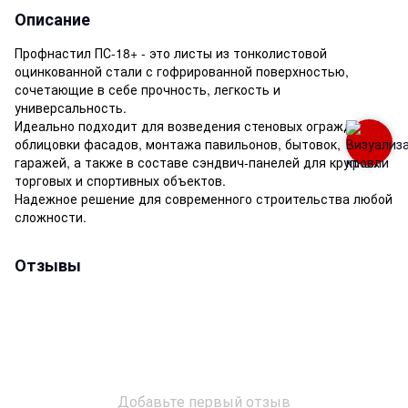
Описание
Профнастил ПС-18+ - это листы из тонколистовой
оцинкованной стали с гофрированной поверхностью,
сочетающие в себе прочность, легкость и
универсальность.
Идеально подходит для возведения стеновых ограждений,
облицовки фасадов, монтажа павильонов, бытовок,
гаражей, а также в составе сэндвич-панелей для крупных
торговых и спортивных объектов.
Надежное решение для современного строительства любой
сложности.
Отзывы
Добавьте первый отзыв