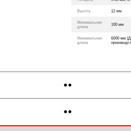
Высота
12 мм
Минимальная
100 мм
длина
Минимальная
6000 мм (Д
длина
производст