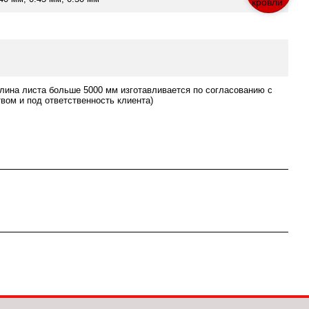
лина листа больше 5000 мм изготавливается по согласованию с
вом и под ответственность клиента)