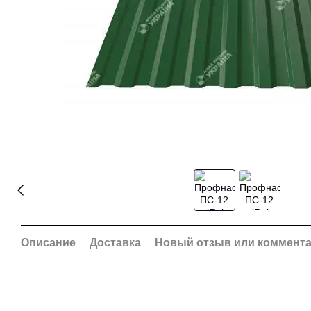
Описание
Доставка
Новый отзыв или коммент