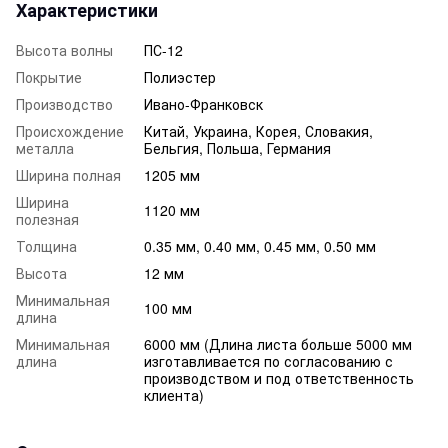
Характеристики
Высота волны
ПС-12
Покрытие
Полиэстер
Производство
Ивано-Франковск
Происхождение
Китай, Украина, Корея, Словакия,
металла
Бельгия, Польша, Германия
Ширина полная
1205 мм
Ширина
1120 мм
полезная
Толщина
0.35 мм, 0.40 мм, 0.45 мм, 0.50 мм
Высота
12 мм
Минимальная
100 мм
длина
Минимальная
6000 мм (Длина листа больше 5000 мм
длина
изготавливается по согласованию с
производством и под ответственность
клиента)