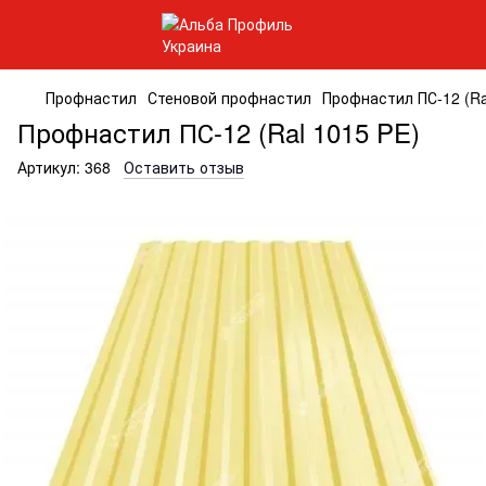
Профнастил
Стеновой профнастил
Профнастил ПС-12 (Ra
Профнастил ПС-12 (Ral 1015 PE)
Артикул:
368
Оставить отзыв