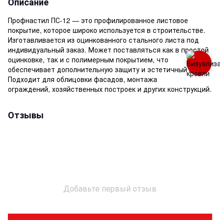
Описание
Профнастил ПС-12 — это профилированное листовое
покрытие, которое широко используется в строительстве.
Изготавливается из оцинкованного стального листа под
индивидуальный заказ. Может поставляться как в простой
оцинковке, так и с полимерным покрытием, что
обеспечивает дополнительную защиту и эстетичный вид.
Подходит для облицовки фасадов, монтажа
ограждений, хозяйственных построек и других конструкций.
Отзывы
Добавьте первый отзыв