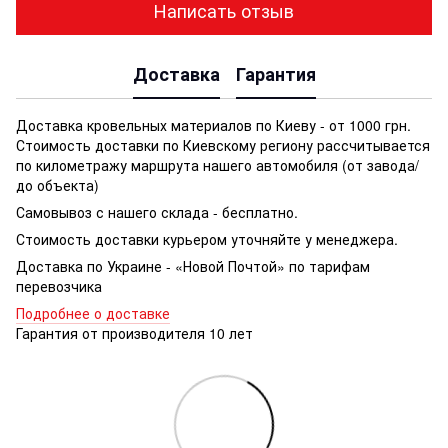
Написать отзыв
Доставка
Гарантия
Доставка кровельных материалов по Киеву - от 1000 грн.
Стоимость доставки по Киевскому региону рассчитывается
по километражу маршрута нашего автомобиля (от завода/
до объекта)
Самовывоз с нашего склада - бесплатно.
Стоимость доставки курьером уточняйте у менеджера.
Доставка по Украине - «Новой Почтой» по тарифам
перевозчика
Подробнее о доставке
Гарантия от производителя 10 лет