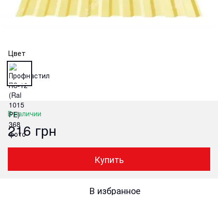
Цвет
В наличии
216 грн
Купить
В избранное