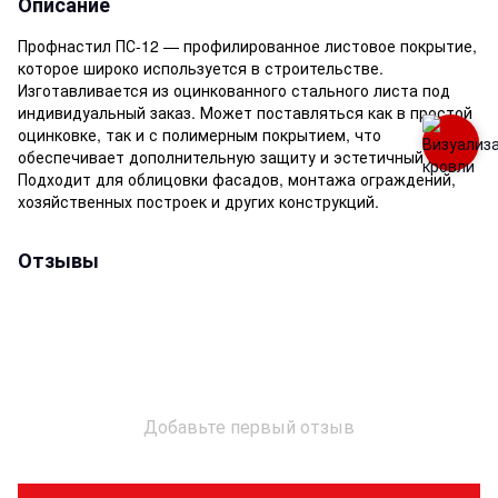
Описание
Профнастил ПС-12 — профилированное листовое покрытие,
которое широко используется в строительстве.
Изготавливается из оцинкованного стального листа под
индивидуальный заказ. Может поставляться как в простой
оцинковке, так и с полимерным покрытием, что
обеспечивает дополнительную защиту и эстетичный вид.
Подходит для облицовки фасадов, монтажа ограждений,
хозяйственных построек и других конструкций.
Отзывы
Добавьте первый отзыв