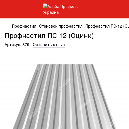
Профнастил
Стеновой профнастил
Профнастил ПС-12 (О
Профнастил ПС-12 (Оцинк)
Артикул:
379
Оставить отзыв