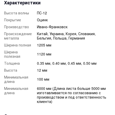
Характеристики
Высота волны
ПС-12
Покрытие
Оцинк
Производство
Ивано-Франковск
Происхождение
Китай, Украина, Корея, Словакия,
металла
Бельгия, Польша, Германия
Ширина полная
1205 мм
Ширина
1120 мм
полезная
Толщина
0.35 мм, 0.40 мм, 0.45 мм, 0.50 мм
Высота
12 мм
Минимальная
100 мм
длина
Минимальная
6000 мм (Длина листа больше 5000 мм
длина
изготавливается по согласованию с
производством и под ответственность
клиента)