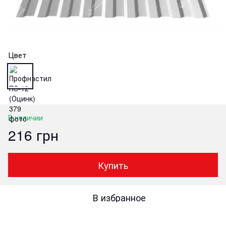
Цвет
В наличии
216 грн
Купить
В избранное