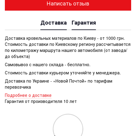
Написать отзыв
Доставка
Гарантия
Доставка кровельных материалов по Киеву - от 1000 грн.
Стоимость доставки по Киевскому региону рассчитывается
по километражу маршрута нашего автомобиля (от завода/
до объекта)
Самовывоз с нашего склада - бесплатно.
Стоимость доставки курьером уточняйте у менеджера.
Доставка по Украине - «Новой Почтой» по тарифам
перевозчика
Подробнее о доставке
Гарантия от производителя 10 лет