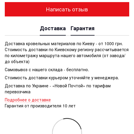
Написать отзыв
Доставка
Гарантия
Доставка кровельных материалов по Киеву - от 1000 грн.
Стоимость доставки по Киевскому региону рассчитывается
по километражу маршрута нашего автомобиля (от завода/
до объекта)
Самовывоз с нашего склада - бесплатно.
Стоимость доставки курьером уточняйте у менеджера.
Доставка по Украине - «Новой Почтой» по тарифам
перевозчика
Подробнее о доставке
Гарантия от производителя 10 лет