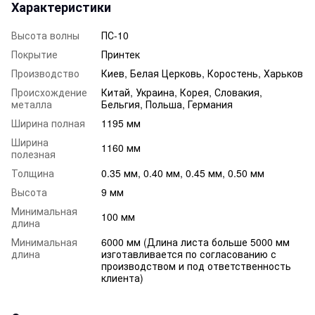
Характеристики
Высота волны
ПС-10
Покрытие
Принтек
Производство
Киев, Белая Церковь, Коростень, Харьков
Происхождение
Китай, Украина, Корея, Словакия,
металла
Бельгия, Польша, Германия
Ширина полная
1195 мм
Ширина
1160 мм
полезная
Толщина
0.35 мм, 0.40 мм, 0.45 мм, 0.50 мм
Высота
9 мм
Минимальная
100 мм
длина
Минимальная
6000 мм (Длина листа больше 5000 мм
длина
изготавливается по согласованию с
производством и под ответственность
клиента)