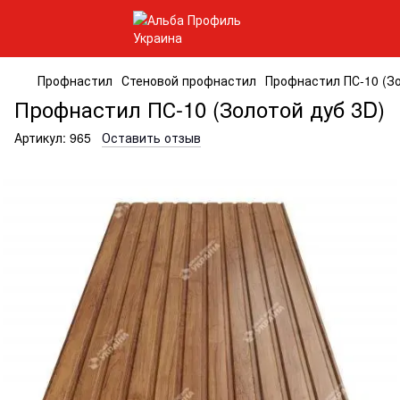
Профнастил
Стеновой профнастил
Профнастил ПС-10 (Зо
Профнастил ПС-10 (Золотой дуб 3D)
Артикул:
965
Оставить отзыв