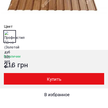
Цвет
В наличии
216 грн
Купить
В избранное