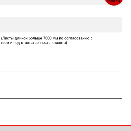
 (Листы длиной больше 7000 мм по согласованию с
твом и под ответственность клиента)