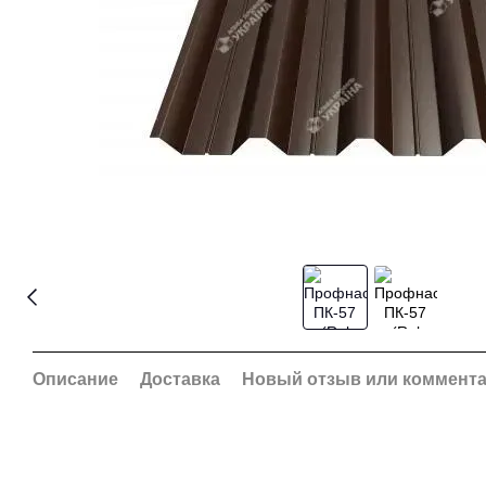
Описание
Доставка
Новый отзыв или коммент