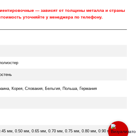
риентировочные — зависят от толщины металла и страны
стоимость уточняйте у менеджера по телефону.
полиэстер
остень
раина, Корея, Словакия, Бельгия, Польша, Германия
0.45 мм, 0.50 мм, 0.65 мм, 0.70 мм, 0.75 мм, 0.80 мм, 0.90 мм,