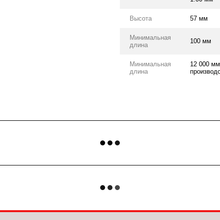
Высота
57 мм
Минимальная
100 мм
длина
Минимальная
12 000 мм
длина
производс