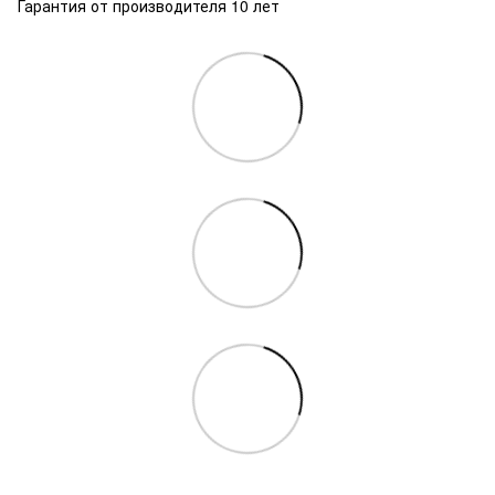
Гарантия от производителя 10 лет