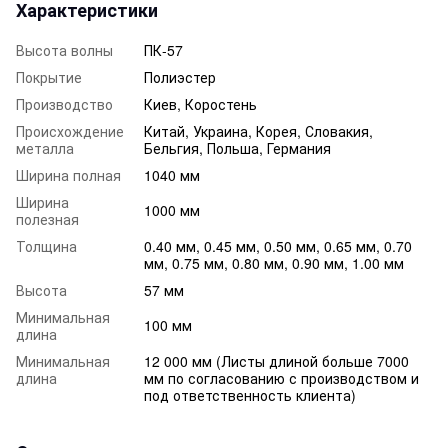
Характеристики
Высота волны
ПК-57
Покрытие
Полиэстер
Производство
Киев, Коростень
Происхождение
Китай, Украина, Корея, Словакия,
металла
Бельгия, Польша, Германия
Ширина полная
1040 мм
Ширина
1000 мм
полезная
Толщина
0.40 мм, 0.45 мм, 0.50 мм, 0.65 мм, 0.70
мм, 0.75 мм, 0.80 мм, 0.90 мм, 1.00 мм
Высота
57 мм
Минимальная
100 мм
длина
Минимальная
12 000 мм (Листы длиной больше 7000
длина
мм по согласованию с производством и
под ответственность клиента)