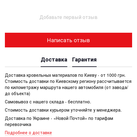
Добавьте первый отзыв
Написать отзыв
Доставка
Гарантия
Доставка кровельных материалов по Киеву - от 1000 грн.
Стоимость доставки по Киевскому региону рассчитывается
по километражу маршрута нашего автомобиля (от завода/
до объекта)
Самовывоз с нашего склада - бесплатно.
Стоимость доставки курьером уточняйте у менеджера.
Доставка по Украине - «Новой Почтой» по тарифам
перевозчика
Подробнее о доставке