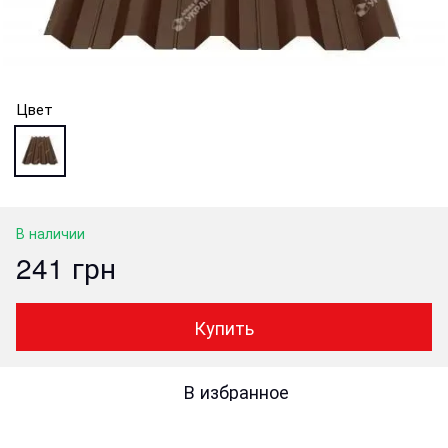
Цвет
В наличии
241 грн
Купить
В избранное