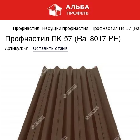
Профнастил
Несущий профнастил
Профнастил ПК-57 (Ral
Профнастил ПК-57 (Ral 8017 PE)
Артикул:
61
Оставить отзыв