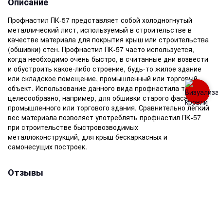
Описание
Профнастил ПК-57 представляет собой холодногнутый
металлический лист, используемый в строительстве в
качестве материала для покрытия крыш или строительства
(обшивки) стен. Профнастил ПК-57 часто используется,
когда необходимо очень быстро, в считанные дни возвести
и обустроить какое-либо строение, будь-то жилое здание
или складское помещение, промышленный или торговый
объект. Использование данного вида профнастила также
целесообразно, например, для обшивки старого фасада
промышленного или торгового здания. Сравнительно лёгкий
вес материала позволяет употреблять профнастил ПК-57
при строительстве быстровозводимых
металлоконструкций, для крыш бескаркасных и
самонесущих построек.
Отзывы