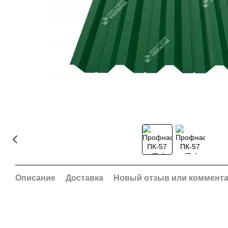
Описание
Доставка
Новый отзыв или коммент