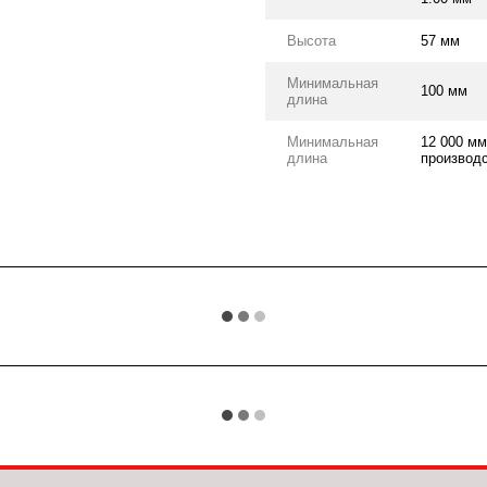
Высота
57 мм
Минимальная
100 мм
длина
Минимальная
12 000 мм
длина
производс