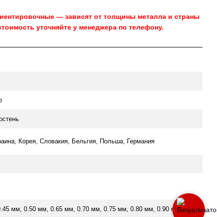
риентировочные — зависят от толщины металла и страны
стоимость уточняйте у менеджера по телефону.
р
остень
раина, Корея, Словакия, Бельгия, Польша, Германия
0.45 мм, 0.50 мм, 0.65 мм, 0.70 мм, 0.75 мм, 0.80 мм, 0.90 мм,