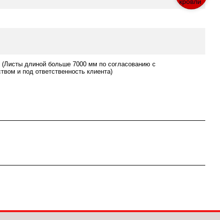
 (Листы длиной больше 7000 мм по согласованию с
твом и под ответственность клиента)