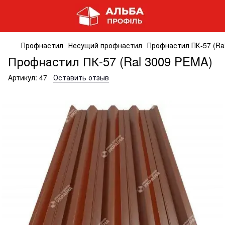
Профнастил
Несущий профнастил
Профнастил ПК-57 (Ra
Профнастил ПК-57 (Ral 3009 PEMA)
Артикул:
47
Оставить отзыв