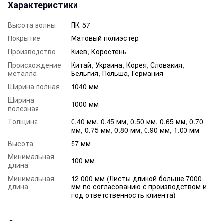
Характеристики
Высота волны
ПК-57
Покрытие
Матовый полиэстер
Производство
Киев, Коростень
Происхождение
Китай, Украина, Корея, Словакия,
металла
Бельгия, Польша, Германия
Ширина полная
1040 мм
Ширина
1000 мм
полезная
Толщина
0.40 мм, 0.45 мм, 0.50 мм, 0.65 мм, 0.70
мм, 0.75 мм, 0.80 мм, 0.90 мм, 1.00 мм
Высота
57 мм
Минимальная
100 мм
длина
Минимальная
12 000 мм (Листы длиной больше 7000
длина
мм по согласованию с производством и
под ответственность клиента)