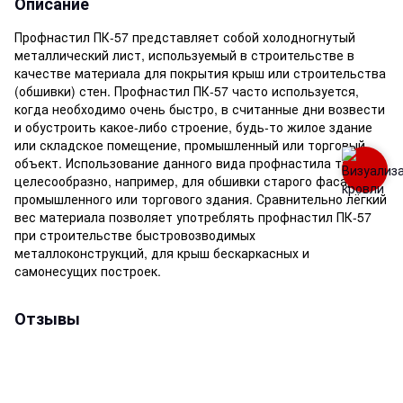
Описание
Профнастил ПК-57 представляет собой холодногнутый
металлический лист, используемый в строительстве в
качестве материала для покрытия крыш или строительства
(обшивки) стен. Профнастил ПК-57 часто используется,
когда необходимо очень быстро, в считанные дни возвести
и обустроить какое-либо строение, будь-то жилое здание
или складское помещение, промышленный или торговый
объект. Использование данного вида профнастила также
целесообразно, например, для обшивки старого фасада
промышленного или торгового здания. Сравнительно лёгкий
вес материала позволяет употреблять профнастил ПК-57
при строительстве быстровозводимых
металлоконструкций, для крыш бескаркасных и
самонесущих построек.
Отзывы