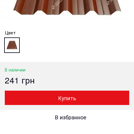
Цвет
В наличии
241 грн
Купить
В избранное