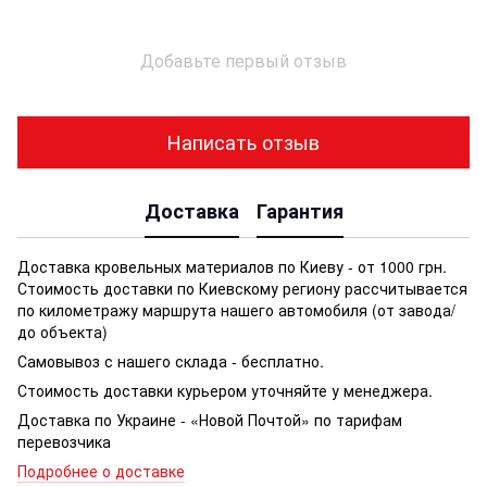
Добавьте первый отзыв
Написать отзыв
Доставка
Гарантия
Доставка кровельных материалов по Киеву - от 1000 грн.
Стоимость доставки по Киевскому региону рассчитывается
по километражу маршрута нашего автомобиля (от завода/
до объекта)
Самовывоз с нашего склада - бесплатно.
Стоимость доставки курьером уточняйте у менеджера.
Доставка по Украине - «Новой Почтой» по тарифам
перевозчика
Подробнее о доставке