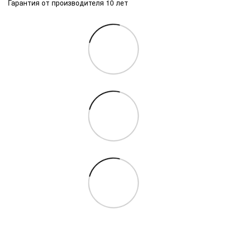
Гарантия от производителя 10 лет