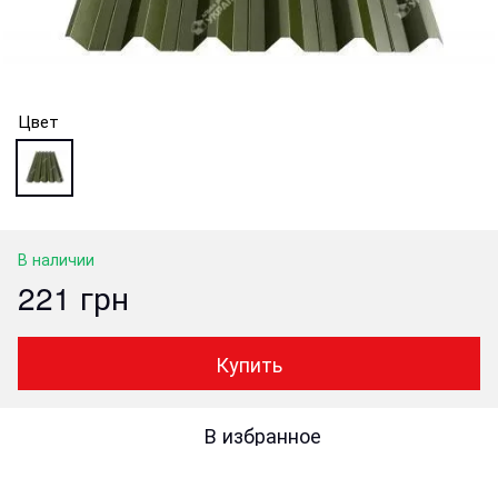
Цвет
В наличии
221 грн
Купить
В избранное