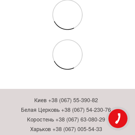
Киев +38 (067) 55-390-82
Белая Церковь +38 (067) 54-230-76
Коростень +38 (067) 63-080-29
Харьков +38 (067) 005-54-33