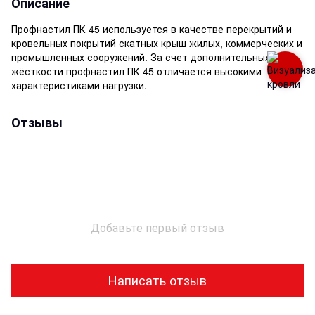
Описание
Профнастил ПК 45 используется в качестве перекрытий и
кровельных покрытий скатных крыш жилых, коммерческих и
промышленных сооружений. За счет дополнительных рёбр
жёсткости профнастил ПК 45 отличается высокими
характеристиками нагрузки.
Отзывы
Добавьте первый отзыв
Написать отзыв