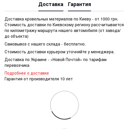
Доставка
Гарантия
Доставка кровельных материалов по Киеву - от 1000 грн.
Стоимость доставки по Киевскому региону рассчитывается
по километражу маршрута нашего автомобиля (от завода/
до объекта)
Самовывоз с нашего склада - бесплатно.
Стоимость доставки курьером уточняйте у менеджера.
Доставка по Украине - «Новой Почтой» по тарифам
перевозчика
Подробнее о доставке
Гарантия от производителя 10 лет