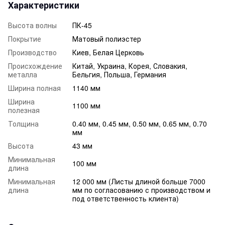
Характеристики
Высота волны
ПК-45
Покрытие
Матовый полиэстер
Производство
Киев, Белая Церковь
Происхождение
Китай, Украина, Корея, Словакия,
металла
Бельгия, Польша, Германия
Ширина полная
1140 мм
Ширина
1100 мм
полезная
Толщина
0.40 мм, 0.45 мм, 0.50 мм, 0.65 мм, 0.70
мм
Высота
43 мм
Минимальная
100 мм
длина
Минимальная
12 000 мм (Листы длиной больше 7000
длина
мм по согласованию с производством и
под ответственность клиента)