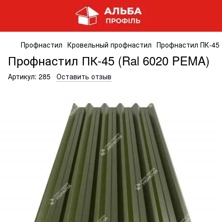
Профнастил
Кровельный профнастил
Профнастил ПК-45 
Профнастил ПК-45 (Ral 6020 PEMA)
Артикул:
285
Оставить отзыв