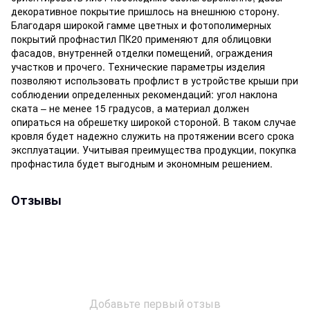
декоративное покрытие пришлось на внешнюю сторону.
Благодаря широкой гамме цветных и фотополимерных
покрытий профнастил ПК20 применяют для облицовки
фасадов, внутренней отделки помещений, ограждения
участков и прочего. Технические параметры изделия
позволяют использовать профлист в устройстве крыши при
соблюдении определенных рекомендаций: угол наклона
ската – не менее 15 градусов, а материал должен
опираться на обрешетку широкой стороной. В таком случае
кровля будет надежно служить на протяжении всего срока
эксплуатации. Учитывая преимущества продукции, покупка
профнастила будет выгодным и экономным решением.
Отзывы
Добавьте первый отзыв