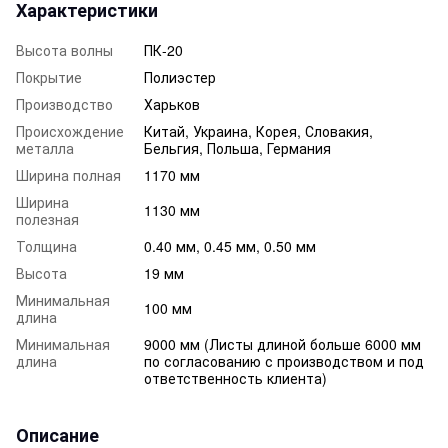
Характеристики
Высота волны
ПК-20
Покрытие
Полиэстер
Производство
Харьков
Происхождение
Китай, Украина, Корея, Словакия,
металла
Бельгия, Польша, Германия
Ширина полная
1170 мм
Ширина
1130 мм
полезная
Толщина
0.40 мм, 0.45 мм, 0.50 мм
Высота
19 мм
Минимальная
100 мм
длина
Минимальная
9000 мм (Листы длиной больше 6000 мм
длина
по согласованию с производством и под
ответственность клиента)
Описание