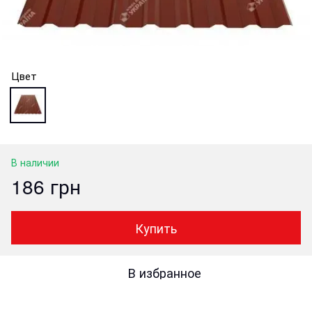
Цвет
В наличии
186 грн
Купить
В избранное