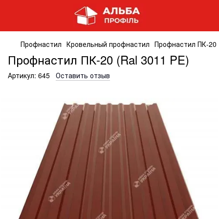
Профнастил
Кровельный профнастил
Профнастил ПК-20 (
Профнастил ПК-20 (Ral 3011 PE)
Артикул:
645
Оставить отзыв