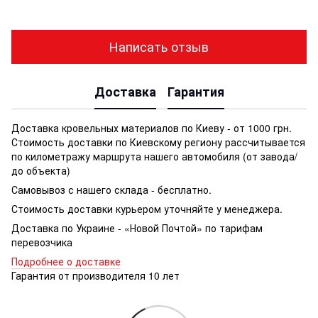
Написать отзыв
Доставка
Гарантия
Доставка кровельных материалов по Киеву - от 1000 грн.
Стоимость доставки по Киевскому региону рассчитывается
по километражу маршрута нашего автомобиля (от завода/
до объекта)
Самовывоз с нашего склада - бесплатно.
Стоимость доставки курьером уточняйте у менеджера.
Доставка по Украине - «Новой Почтой» по тарифам
перевозчика
Подробнее о доставке
Гарантия от производителя 10 лет