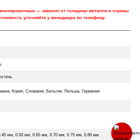
риентировочные — зависят от толщины металла и страны
стоимость уточняйте у менеджера по телефону.
р
остень
раина, Корея, Словакия, Бельгия, Польша, Германия
0.45 мм, 0.50 мм, 0.65 мм, 0.70 мм, 0.75 мм, 0.80 мм