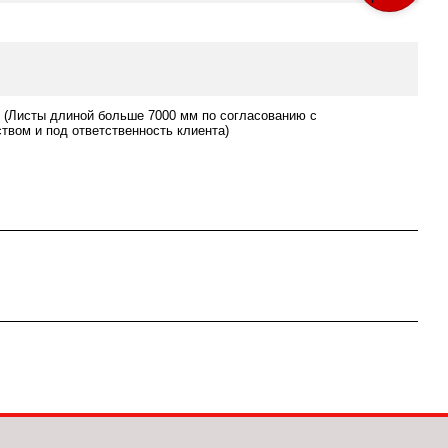
 (Листы длиной больше 7000 мм по согласованию с
твом и под ответственность клиента)