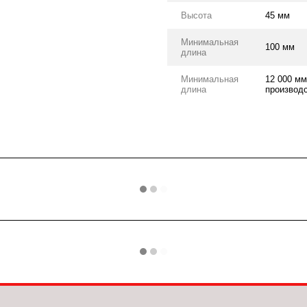
Высота
45 мм
Минимальная
100 мм
длина
Минимальная
12 000 мм
длина
производс