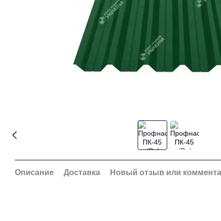
Описание
Доставка
Новый отзыв или коммент