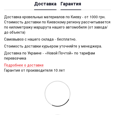
Доставка
Гарантия
Доставка кровельных материалов по Киеву - от 1000 грн.
Стоимость доставки по Киевскому региону рассчитывается
по километражу маршрута нашего автомобиля (от завода/
до объекта)
Самовывоз с нашего склада - бесплатно.
Стоимость доставки курьером уточняйте у менеджера.
Доставка по Украине - «Новой Почтой» по тарифам
перевозчика
Подробнее о доставке
Гарантия от производителя 10 лет