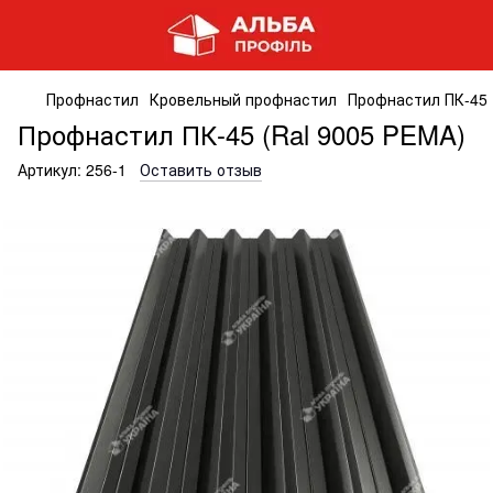
Профнастил
Кровельный профнастил
Профнастил ПК-45 
Профнастил ПК-45 (Ral 9005 PEMA)
Артикул:
256-1
Оставить отзыв