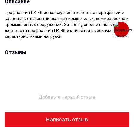
Описание
Профнастил ПК 45 используется в качестве перекрытий и
кровельных покрытий скатных крыш жилых, коммерческих и
промышленных сооружений. За счет дополнительных рёбр
жёсткости профнастил ПК 45 отличается высокими
характеристиками нагрузки.
Отзывы
Добавьте первый отзыв
Написать отзыв