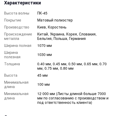
Характеристики
Высота волны
ПК-45
Покрытие
Матовый полиэстер
Производство
Киев, Коростень
Происхождение
Китай, Украина, Корея, Словакия,
металла
Бельгия, Польша, Германия
Ширина полная
1070 мм
Ширина
1030 мм
полезная
Толщина
0.40 мм, 0.45 мм, 0.50 мм, 0.65 мм, 0.70
мм, 0.75 мм, 0.80 мм
Высота
45 мм
Минимальная
100 мм
длина
Минимальная
12 000 мм (Листы длиной больше 7000
длина
мм по согласованию с производством и
под ответственность клиента)