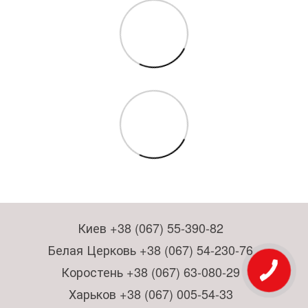
Киев +38 (067) 55-390-82
Белая Церковь +38 (067) 54-230-76
Коростень +38 (067) 63-080-29
Харьков +38 (067) 005-54-33