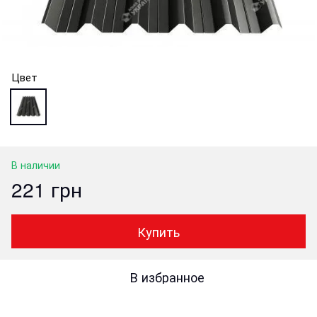
Цвет
В наличии
221 грн
Купить
В избранное