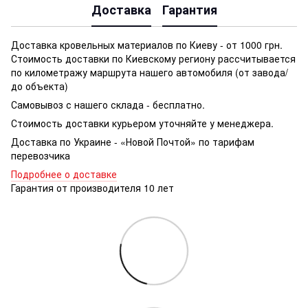
Доставка
Гарантия
Доставка кровельных материалов по Киеву - от 1000 грн.
Стоимость доставки по Киевскому региону рассчитывается
по километражу маршрута нашего автомобиля (от завода/
до объекта)
Самовывоз с нашего склада - бесплатно.
Стоимость доставки курьером уточняйте у менеджера.
Доставка по Украине - «Новой Почтой» по тарифам
перевозчика
Подробнее о доставке
Гарантия от производителя 10 лет