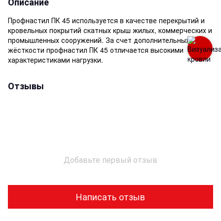
Описание
Профнастил ПК 45 используется в качестве перекрытий и
кровельных покрытий скатных крыш жилых, коммерческих и
промышленных сооружений. За счет дополнительных рёбр
жёсткости профнастил ПК 45 отличается высокими
характеристиками нагрузки.
Отзывы
Добавьте первый отзыв
Написать отзыв