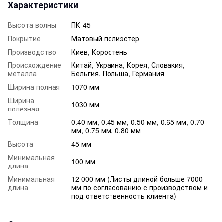
Характеристики
Высота волны
ПК-45
Покрытие
Матовый полиэстер
Производство
Киев, Коростень
Происхождение
Китай, Украина, Корея, Словакия,
металла
Бельгия, Польша, Германия
Ширина полная
1070 мм
Ширина
1030 мм
полезная
Толщина
0.40 мм, 0.45 мм, 0.50 мм, 0.65 мм, 0.70
мм, 0.75 мм, 0.80 мм
Высота
45 мм
Минимальная
100 мм
длина
Минимальная
12 000 мм (Листы длиной больше 7000
длина
мм по согласованию с производством и
под ответственность клиента)