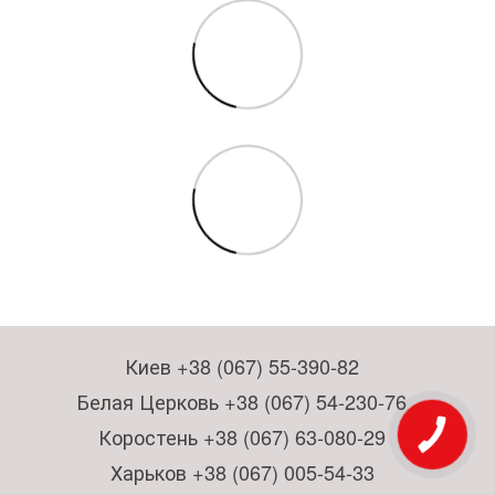
Киев +38 (067) 55-390-82
Белая Церковь +38 (067) 54-230-76
Коростень +38 (067) 63-080-29
Харьков +38 (067) 005-54-33