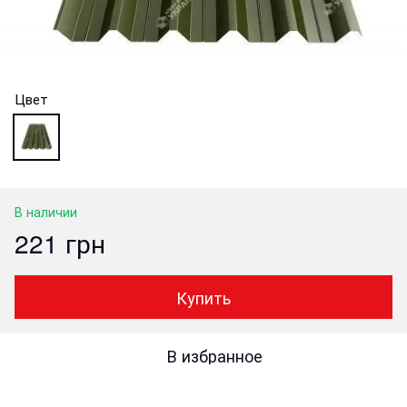
Цвет
В наличии
221 грн
Купить
В избранное