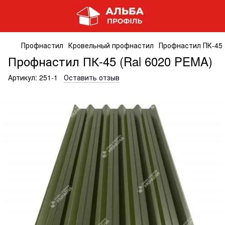
Профнастил
Кровельный профнастил
Профнастил ПК-45 
Профнастил ПК-45 (Ral 6020 PEMA)
Артикул:
251-1
Оставить отзыв