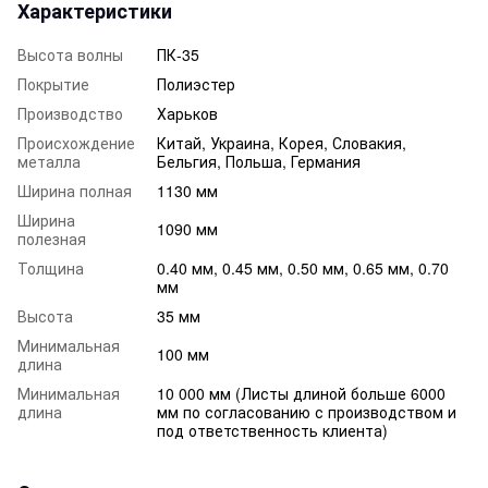
Характеристики
Высота волны
ПК-35
Покрытие
Полиэстер
Производство
Харьков
Происхождение
Китай, Украина, Корея, Словакия,
металла
Бельгия, Польша, Германия
Ширина полная
1130 мм
Ширина
1090 мм
полезная
Толщина
0.40 мм, 0.45 мм, 0.50 мм, 0.65 мм, 0.70
мм
Высота
35 мм
Минимальная
100 мм
длина
Минимальная
10 000 мм (Листы длиной больше 6000
длина
мм по согласованию с производством и
под ответственность клиента)