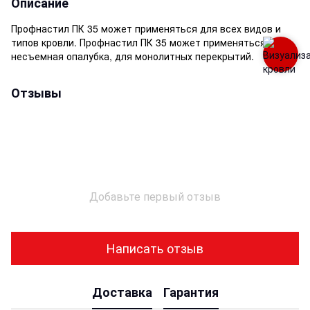
Описание
Профнастил ПК 35 может применяться для всех видов и
типов кровли. Профнастил ПК 35 может применяться как
несъемная опалубка, для монолитных перекрытий.
Отзывы
Добавьте первый отзыв
Написать отзыв
Доставка
Гарантия