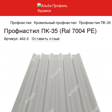
Профнастил
Кровельный профнастил
Профнастил ПК-35 (
Профнастил ПК-35 (Ral 7004 PE)
Артикул:
462-2
Оставить отзыв