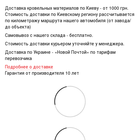
Доставка кровельных материалов по Киеву - от 1000 грн.
Стоимость доставки по Киевскому региону рассчитывается
по километражу маршрута нашего автомобиля (от завода/
до объекта)
Самовывоз с нашего склада - бесплатно.
Стоимость доставки курьером уточняйте у менеджера.
Доставка по Украине - «Новой Почтой» по тарифам
перевозчика
Подробнее о доставке
Гарантия от производителя 10 лет