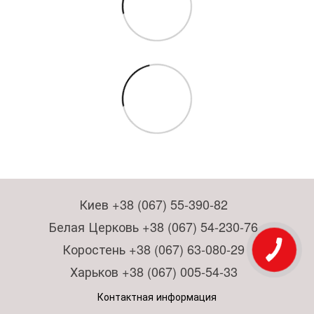
Киев +38 (067) 55-390-82
Белая Церковь +38 (067) 54-230-76
Коростень +38 (067) 63-080-29
Харьков +38 (067) 005-54-33
Контактная информация