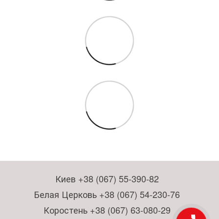
Киев +38 (067) 55-390-82
Белая Церковь +38 (067) 54-230-76
Коростень +38 (067) 63-080-29