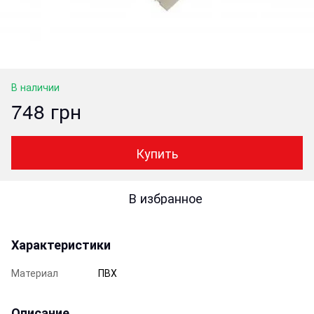
В наличии
748 грн
Купить
В избранное
Характеристики
Материал
ПВХ
Описание