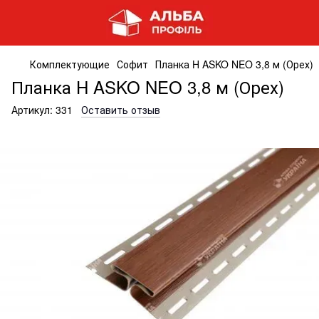
Комплектующие
Софит
Планка H ASKO NEO 3,8 м (Орех)
Планка H ASKO NEO 3,8 м (Орех)
Артикул:
331
Оставить отзыв