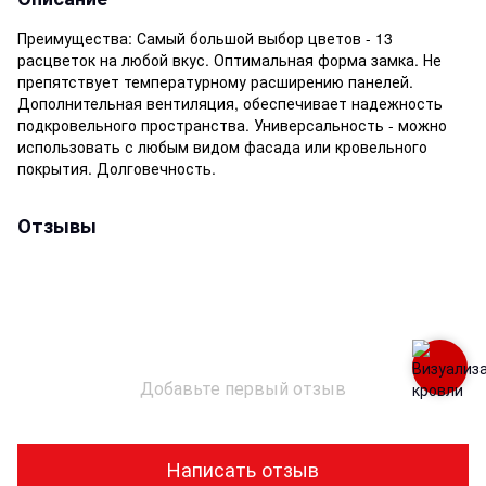
Преимущества: Самый большой выбор цветов - 13
расцветок на любой вкус. Оптимальная форма замка. Не
препятствует температурному расширению панелей.
Дополнительная вентиляция, обеспечивает надежность
подкровельного пространства. Универсальность - можно
использовать с любым видом фасада или кровельного
покрытия. Долговечность.
Отзывы
Добавьте первый отзыв
Написать отзыв