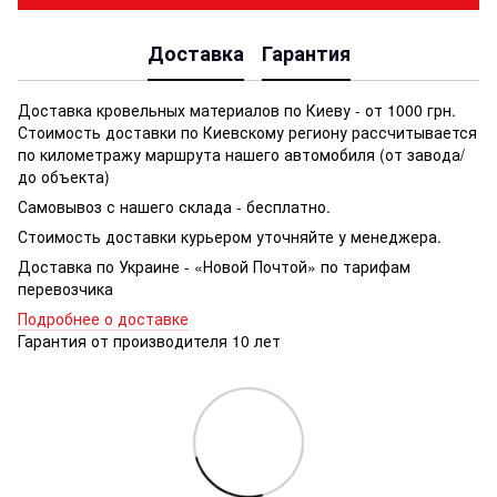
Доставка
Гарантия
Доставка кровельных материалов по Киеву - от 1000 грн.
Стоимость доставки по Киевскому региону рассчитывается
по километражу маршрута нашего автомобиля (от завода/
до объекта)
Самовывоз с нашего склада - бесплатно.
Стоимость доставки курьером уточняйте у менеджера.
Доставка по Украине - «Новой Почтой» по тарифам
перевозчика
Подробнее о доставке
Гарантия от производителя 10 лет