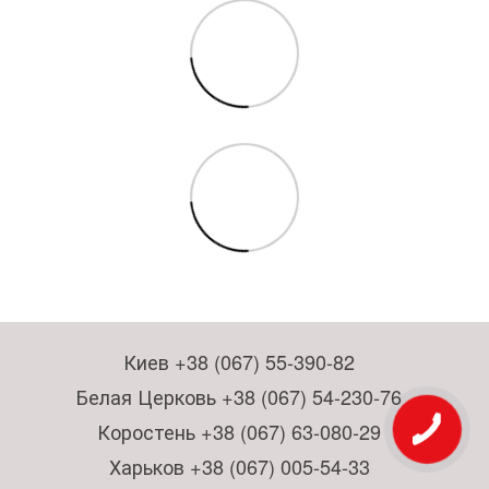
Киев +38 (067) 55-390-82
Белая Церковь +38 (067) 54-230-76
Коростень +38 (067) 63-080-29
Харьков +38 (067) 005-54-33