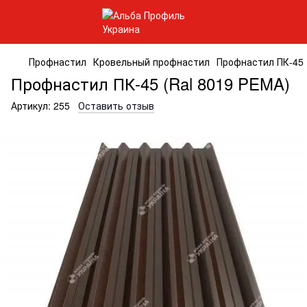
Профнастил
Кровельный профнастил
Профнастил ПК-45 
Профнастил ПК-45 (Ral 8019 PEMA)
Артикул:
255
Оставить отзыв