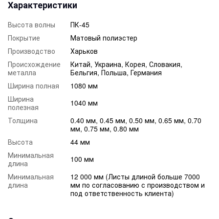
Характеристики
Высота волны
ПК-45
Покрытие
Матовый полиэстер
Производство
Харьков
Происхождение
Китай, Украина, Корея, Словакия,
металла
Бельгия, Польша, Германия
Ширина полная
1080 мм
Ширина
1040 мм
полезная
Толщина
0.40 мм, 0.45 мм, 0.50 мм, 0.65 мм, 0.70
мм, 0.75 мм, 0.80 мм
Высота
44 мм
Минимальная
100 мм
длина
Минимальная
12 000 мм (Листы длиной больше 7000
длина
мм по согласованию с производством и
под ответственность клиента)