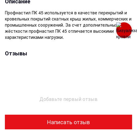
Описание
Профнастил ПК 45 используется в качестве перекрытий и
кровельных покрытий скатных крыш жилых, коммерческих и
промышленных сооружений. За счет дополнительных рёбр
жёсткости профнастил ПК 45 отличается высокими
характеристиками нагрузки.
Отзывы
Добавьте первый отзыв
Написать отзыв