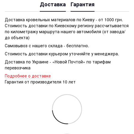
Доставка
Гарантия
Доставка кровельных материалов по Киеву - от 1000 грн.
Стоимость доставки по Киевскому региону рассчитывается
по километражу маршрута нашего автомобиля (от завода/
до объекта)
Самовывоз с нашего склада - бесплатно.
Стоимость доставки курьером уточняйте у менеджера.
Доставка по Украине - «Новой Почтой» по тарифам
перевозчика
Подробнее о доставке
Гарантия от производителя 10 лет