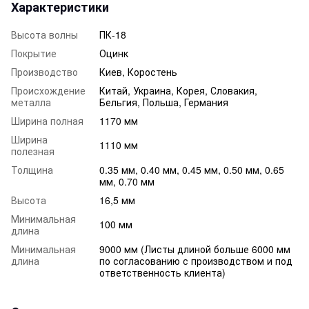
Характеристики
Высота волны
ПК-18
Покрытие
Оцинк
Производство
Киев, Коростень
Происхождение
Китай, Украина, Корея, Словакия,
металла
Бельгия, Польша, Германия
Ширина полная
1170 мм
Ширина
1110 мм
полезная
Толщина
0.35 мм, 0.40 мм, 0.45 мм, 0.50 мм, 0.65
мм, 0.70 мм
Высота
16,5 мм
Минимальная
100 мм
длина
Минимальная
9000 мм (Листы длиной больше 6000 мм
длина
по согласованию с производством и под
ответственность клиента)