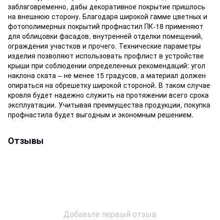
заблаговременно, дабы декоративное покрытие пришлось
на внешнюю сторону. Благодаря широкой гамме цветных и
фотополимерных покрытий профнастил ПК-18 применяют
для облицовки фасадов, внутренней отделки помещений,
ограждения участков и прочего. Технические параметры
изделия позволяют использовать профлист в устройстве
крыши при соблюдении определенных рекомендаций: угол
наклона ската – не менее 15 градусов, а материал должен
опираться на обрешетку широкой стороной. В таком случае
кровля будет надежно служить на протяжении всего срока
эксплуатации. Учитывая преимущества продукции, покупка
профнастила будет выгодным и экономным решением.
Отзывы
Добавьте первый отзыв