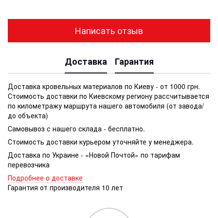
Написать отзыв
Доставка
Гарантия
Доставка кровельных материалов по Киеву - от 1000 грн.
Стоимость доставки по Киевскому региону рассчитывается
по километражу маршрута нашего автомобиля (от завода/
до объекта)
Самовывоз с нашего склада - бесплатно.
Стоимость доставки курьером уточняйте у менеджера.
Доставка по Украине - «Новой Почтой» по тарифам
перевозчика
Подробнее о доставке
Гарантия от производителя 10 лет