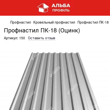
Профнастил
Кровельный профнастил
Профнастил ПК-18 
Профнастил ПК-18 (Оцинк)
Артикул:
150
Оставить отзыв