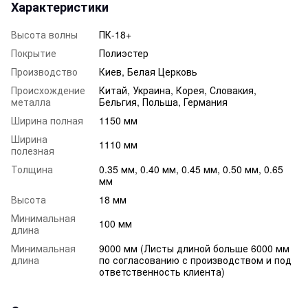
Характеристики
Высота волны
ПК-18+
Покрытие
Полиэстер
Производство
Киев, Белая Церковь
Происхождение
Китай, Украина, Корея, Словакия,
металла
Бельгия, Польша, Германия
Ширина полная
1150 мм
Ширина
1110 мм
полезная
Толщина
0.35 мм, 0.40 мм, 0.45 мм, 0.50 мм, 0.65
мм
Высота
18 мм
Минимальная
100 мм
длина
Минимальная
9000 мм (Листы длиной больше 6000 мм
длина
по согласованию с производством и под
ответственность клиента)