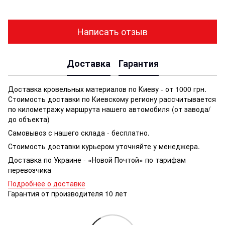
Написать отзыв
Доставка
Гарантия
Доставка кровельных материалов по Киеву - от 1000 грн.
Стоимость доставки по Киевскому региону рассчитывается
по километражу маршрута нашего автомобиля (от завода/
до объекта)
Самовывоз с нашего склада - бесплатно.
Стоимость доставки курьером уточняйте у менеджера.
Доставка по Украине - «Новой Почтой» по тарифам
перевозчика
Подробнее о доставке
Гарантия от производителя 10 лет