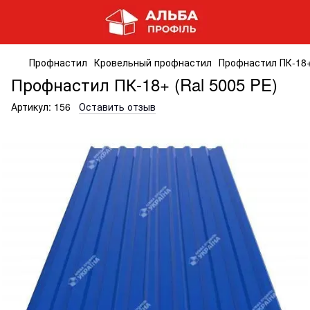
Профнастил
Кровельный профнастил
Профнастил ПК-18+
Профнастил ПК-18+ (Ral 5005 PE)
Артикул:
156
Оставить отзыв