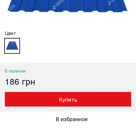
Цвет
В наличии
186 грн
Купить
В избранное