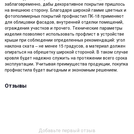
заблаговременно, дабы декоративное покрытие пришлось
на внешнюю сторону. Благодаря широкой гамме цветных и
фотополимерных покрытий профнастил ПК-18 применяют
для облицовки фасадов, внутренней отделки помещений,
ограждения участков и прочего. Технические параметры
изделия позволяют использовать профлист в устройстве
крыши при соблюдении определенных рекомендаций: угол
наклона ската – не менее 15 градусов, а материал должен
опираться на обрешетку широкой стороной. В таком случае
кровля будет надежно служить на протяжении всего срока
эксплуатации. Учитывая преимущества продукции, покупка
профнастила будет выгодным и экономным решением.
Отзывы
Добавьте первый отзыв