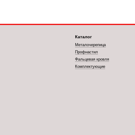
Каталог
Металочерепица
Профнастил
Фальцевая кровля
Комплектующие