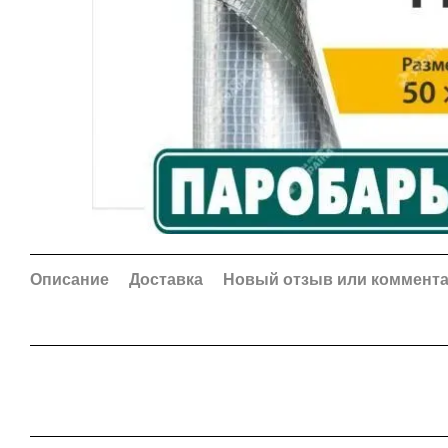
Описание
Доставка
Новый отзыв или коммент