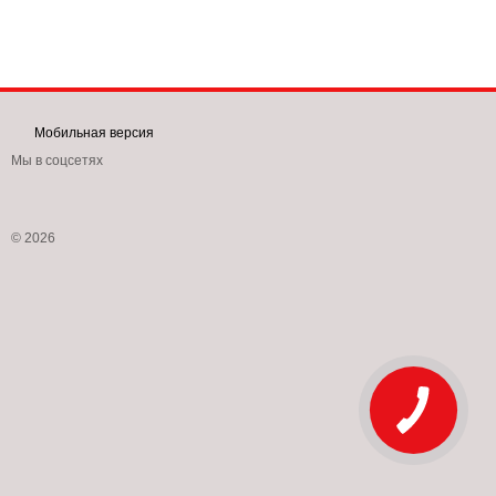
Мобильная версия
Мы в соцсетях
© 2026