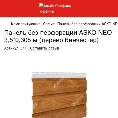
Комплектующие
Софит
Панель без перфорации ASKO NEO
Панель без перфорации ASKO NEO
3,5*0,305 м (дерево Винчестер)
Артикул:
344
Оставить отзыв