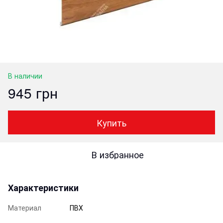
В наличии
945 грн
Купить
В избранное
Характеристики
Материал
ПВХ