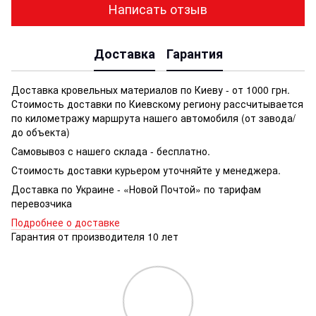
Написать отзыв
Доставка
Гарантия
Доставка кровельных материалов по Киеву - от 1000 грн.
Стоимость доставки по Киевскому региону рассчитывается
по километражу маршрута нашего автомобиля (от завода/
до объекта)
Самовывоз с нашего склада - бесплатно.
Стоимость доставки курьером уточняйте у менеджера.
Доставка по Украине - «Новой Почтой» по тарифам
перевозчика
Подробнее о доставке
Гарантия от производителя 10 лет