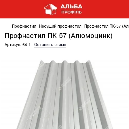
Профнастил
Несущий профнастил
Профнастил ПК-57 (А
Профнастил ПК-57 (Алюмоцинк)
Артикул:
64-1
Оставить отзыв