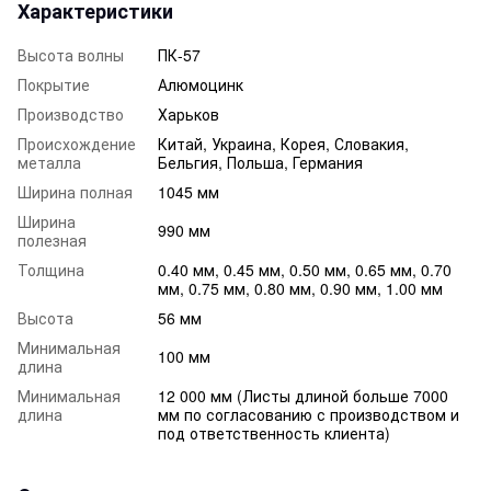
Характеристики
Высота волны
ПК-57
Покрытие
Алюмоцинк
Производство
Харьков
Происхождение
Китай, Украина, Корея, Словакия,
металла
Бельгия, Польша, Германия
Ширина полная
1045 мм
Ширина
990 мм
полезная
Толщина
0.40 мм, 0.45 мм, 0.50 мм, 0.65 мм, 0.70
мм, 0.75 мм, 0.80 мм, 0.90 мм, 1.00 мм
Высота
56 мм
Минимальная
100 мм
длина
Минимальная
12 000 мм (Листы длиной больше 7000
длина
мм по согласованию с производством и
под ответственность клиента)