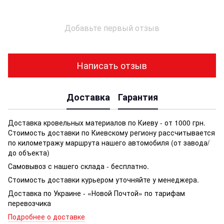
Добавьте первый отзыв
Написать отзыв
Доставка
Гарантия
Доставка кровельных материалов по Киеву - от 1000 грн.
Стоимость доставки по Киевскому региону рассчитывается
по километражу маршрута нашего автомобиля (от завода/
до объекта)
Самовывоз с нашего склада - бесплатно.
Стоимость доставки курьером уточняйте у менеджера.
Доставка по Украине - «Новой Почтой» по тарифам
перевозчика
Подробнее о доставке