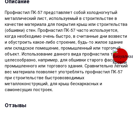
Описание
Профнастил ПК-57 представляет собой холодногнутый
металлический лист, используемый в строительстве в
качестве материала для покрытия крыш или строительства
(обшивки) стен. Профнастил ПК-57 часто используется,
когда необходимо очень быстро, в считанные дни возвести
и обустроить какое-либо строение, будь-то жилое здание
или складское помещение, промышленный или торговый
объект. Использование данного вида профнастила также
целесообразно, например, для обшивки старого фасада
промышленного или торгового здания. Сравнительно лёгкий
вес материала позволяет употреблять профнастил ПК-57
при строительстве быстровозводимых
металлоконструкций, для крыш бескаркасных и
самонесущих построек.
Отзывы