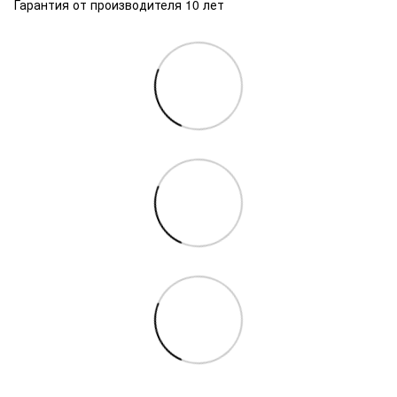
Гарантия от производителя 10 лет