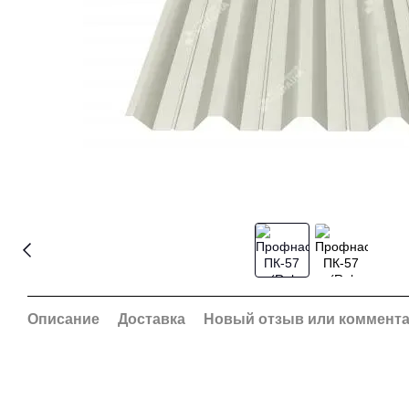
Описание
Доставка
Новый отзыв или коммент