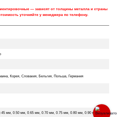
риентировочные — зависят от толщины металла и страны
стоимость уточняйте у менеджера по телефону.
р
раина, Корея, Словакия, Бельгия, Польша, Германия
0.45 мм, 0.50 мм, 0.65 мм, 0.70 мм, 0.75 мм, 0.80 мм, 0.90 мм,