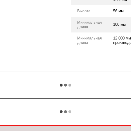
Высота
56 мм
Минимальная
100 мм
длина
Минимальная
12 000 мм
длина
производс