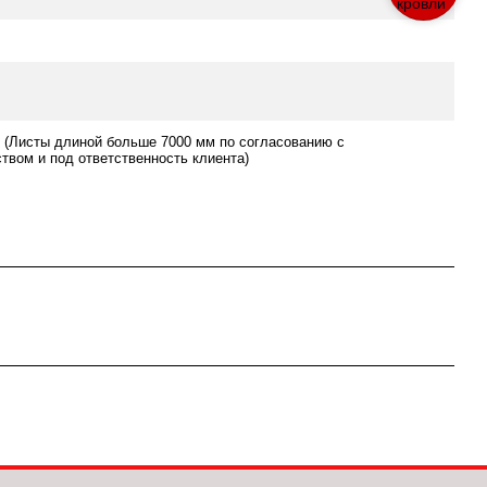
 (Листы длиной больше 7000 мм по согласованию с
твом и под ответственность клиента)