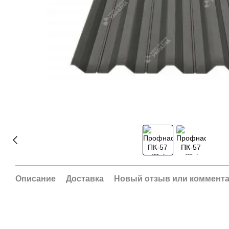
Описание
Доставка
Новый отзыв или коммент