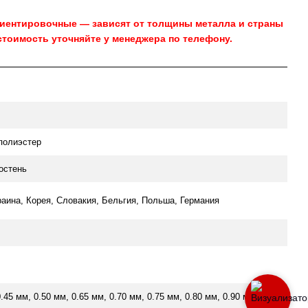
риентировочные — зависят от толщины металла и страны
стоимость уточняйте у менеджера по телефону.
полиэстер
остень
раина, Корея, Словакия, Бельгия, Польша, Германия
0.45 мм, 0.50 мм, 0.65 мм, 0.70 мм, 0.75 мм, 0.80 мм, 0.90 мм,