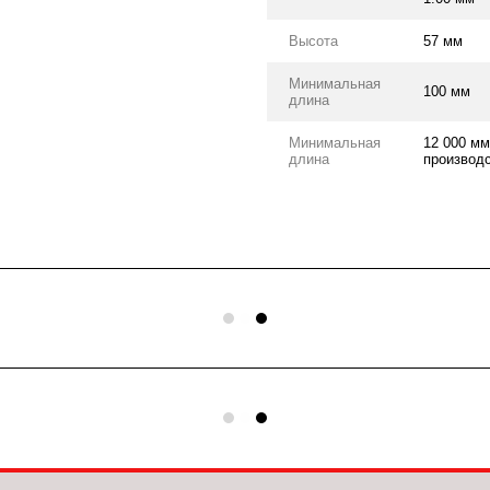
Высота
57 мм
Минимальная
100 мм
длина
Минимальная
12 000 мм
длина
производс