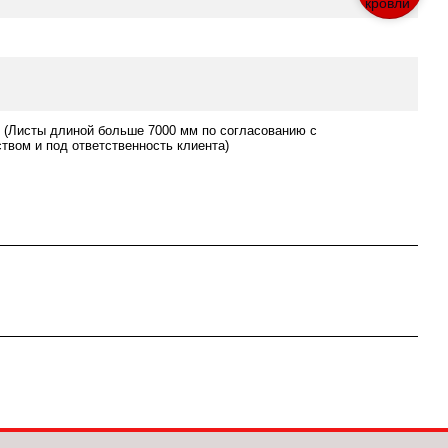
 (Листы длиной больше 7000 мм по согласованию с
твом и под ответственность клиента)