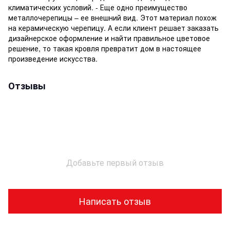
климатических условий. - Еще одно преимущество
металлочерепицы – ее внешний вид. Этот материал похож
на керамическую черепицу. А если клиент решает заказать
дизайнерское оформление и найти правильное цветовое
решение, то такая кровля превратит дом в настоящее
произведение искусства.
Отзывы
Добавьте первый отзыв
Написать отзыв