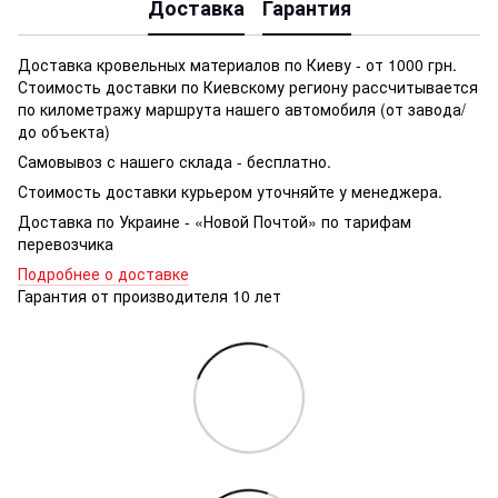
Доставка
Гарантия
Доставка кровельных материалов по Киеву - от 1000 грн.
Стоимость доставки по Киевскому региону рассчитывается
по километражу маршрута нашего автомобиля (от завода/
до объекта)
Самовывоз с нашего склада - бесплатно.
Стоимость доставки курьером уточняйте у менеджера.
Доставка по Украине - «Новой Почтой» по тарифам
перевозчика
Подробнее о доставке
Гарантия от производителя 10 лет