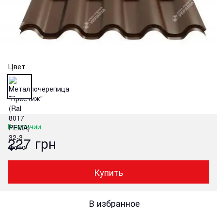
Цвет
В наличии
227 грн
Купить
В избранное