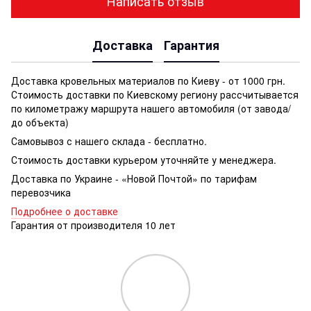
Написать отзыв
Доставка
Гарантия
Доставка кровельных материалов по Киеву - от 1000 грн.
Стоимость доставки по Киевскому региону рассчитывается
по километражу маршрута нашего автомобиля (от завода/
до объекта)
Самовывоз с нашего склада - бесплатно.
Стоимость доставки курьером уточняйте у менеджера.
Доставка по Украине - «Новой Почтой» по тарифам
перевозчика
Подробнее о доставке
Гарантия от производителя 10 лет