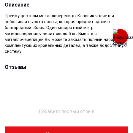
Описание
Преимуществом металлочерепицы Классик является
небольшая высота волны, которая придает зданию
благородный облик. Один квадратный метр
метеллочерепицы весит около 5 кг. Вместе с
металлочерепицей Вы можете заказать полный набор
комплектующих кровельных деталей, а также водосточную
систему.
Отзывы
Добавьте первый отзыв