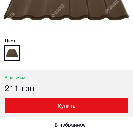
Цвет
В наличии
211 грн
Купить
В избранное