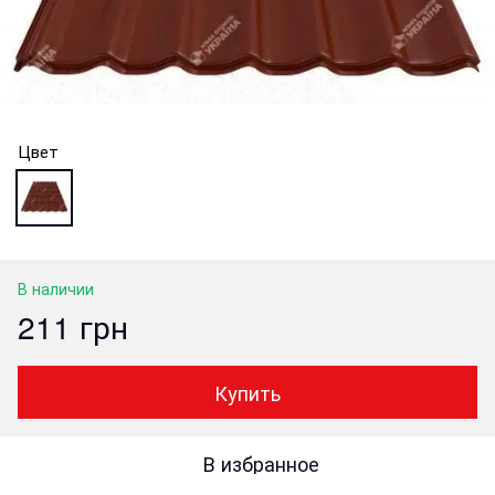
Цвет
В наличии
211 грн
Купить
В избранное