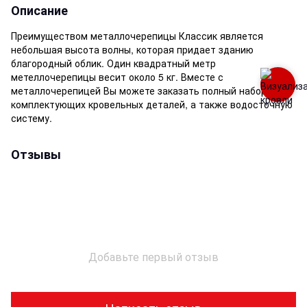
Описание
Преимуществом металлочерепицы Классик является
небольшая высота волны, которая придает зданию
благородный облик. Один квадратный метр
метеллочерепицы весит около 5 кг. Вместе с
металлочерепицей Вы можете заказать полный набор
комплектующих кровельных деталей, а также водосточную
систему.
Отзывы
Добавьте первый отзыв