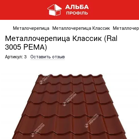
Металочерепица
Металлочерепица Классик
Металлочер
Металлочерепица Классик (Ral
3005 PEМА)
Артикул:
3
Оставить отзыв