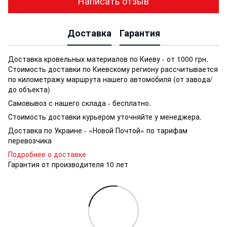
Написать отзыв
Доставка
Гарантия
Доставка кровельных материалов по Киеву - от 1000 грн.
Стоимость доставки по Киевскому региону рассчитывается
по километражу маршрута нашего автомобиля (от завода/
до объекта)
Самовывоз с нашего склада - бесплатно.
Стоимость доставки курьером уточняйте у менеджера.
Доставка по Украине - «Новой Почтой» по тарифам
перевозчика
Подробнее о доставке
Гарантия от производителя 10 лет