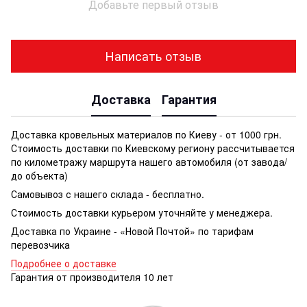
Добавьте первый отзыв
Написать отзыв
Доставка
Гарантия
Доставка кровельных материалов по Киеву - от 1000 грн.
Стоимость доставки по Киевскому региону рассчитывается
по километражу маршрута нашего автомобиля (от завода/
до объекта)
Самовывоз с нашего склада - бесплатно.
Стоимость доставки курьером уточняйте у менеджера.
Доставка по Украине - «Новой Почтой» по тарифам
перевозчика
Подробнее о доставке
Гарантия от производителя 10 лет