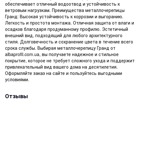
обеспечивает отличный водоотвод и устойчивость к
ветровым нагрузкам. Преимущества металлочерепицы
Гранд: Высокая устойчивость к коррозии и выгоранию.
Легкость и простота монтажа. Отличная защита от влаги и
осадков благодаря продуманному профилю. Эстетичный
внешний вид, подходящий для любого архитектурного
стиля. Долговечность и сохранение цвета в течение всего
срока службы. Выбирая металлочерепицу Гранд от
albaprofil.com.ua, вы получаете надежное и стильное
покрытие, которое не требует сложного ухода и поддержит
привлекательный вид вашего дома на десятилетия.
Оформляйте заказ на сайте и пользуйтесь выгодными
условиями.
Отзывы