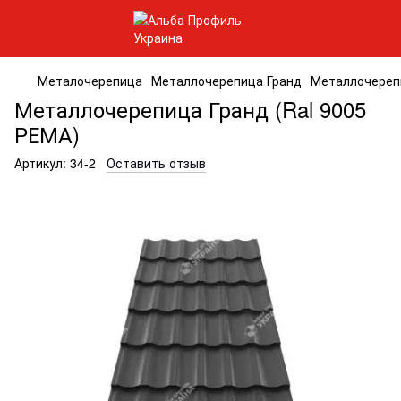
Металочерепица
Металлочерепица Гранд
Металлочерепи
Металлочерепица Гранд (Ral 9005
РЕМА)
Артикул:
34-2
Оставить отзыв