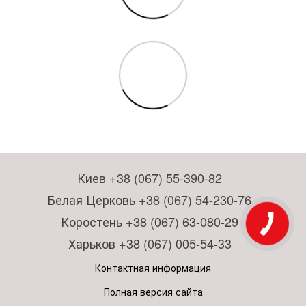
Киев +38 (067) 55-390-82
Белая Церковь +38 (067) 54-230-76
Коростень +38 (067) 63-080-29
Харьков +38 (067) 005-54-33
Контактная информация
Полная версия сайта