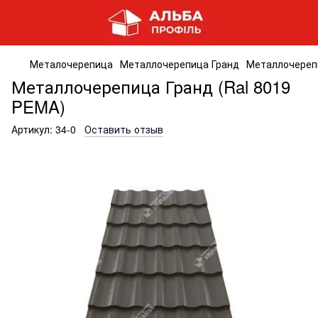
Металочерепица
Металлочерепица Гранд
Металлочерепи
Металлочерепица Гранд (Ral 8019
PEMA)
Артикул:
34-0
Оставить отзыв