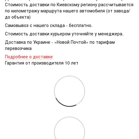
Стоимость доставки по Киевскому региону рассчитывается
по километражу маршрута нашего автомобиля (от завода/
до объекта)
Самовывоз с нашего склада - бесплатно.
Стоимость доставки курьером уточняйте у менеджера.
Доставка по Украине - «Новой Почтой» по тарифам
перевозчика
Подробнее о доставке
Гарантия от производителя 10 лет