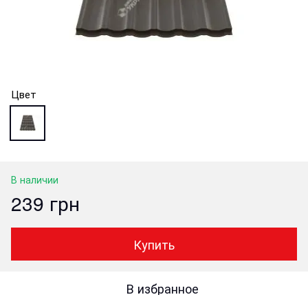
Цвет
В наличии
239 грн
Купить
В избранное