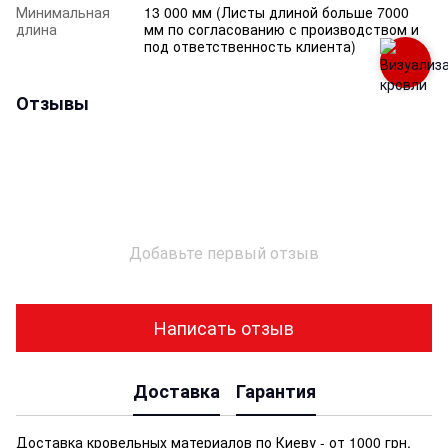
Минимальная
13 000 мм (Листы длиной больше 7000
длина
мм по согласованию с производством и
под ответственность клиента)
Отзывы
Добавьте первый отзыв
Написать отзыв
Доставка
Гарантия
Доставка кровельных материалов по Киеву - от 1000 грн.