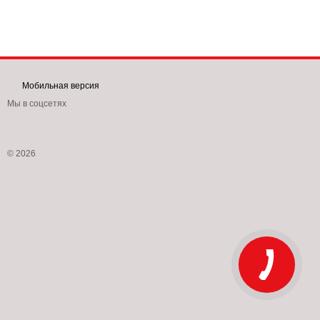
Мобильная версия
Мы в соцсетях
© 2026