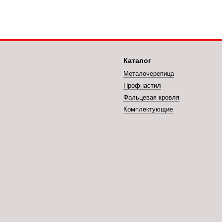
Каталог
Металочерепица
Профнастил
Фальцевая кровля
Комплектующие