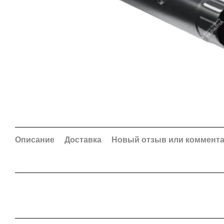
Описание
Доставка
Новый отзыв или коммент