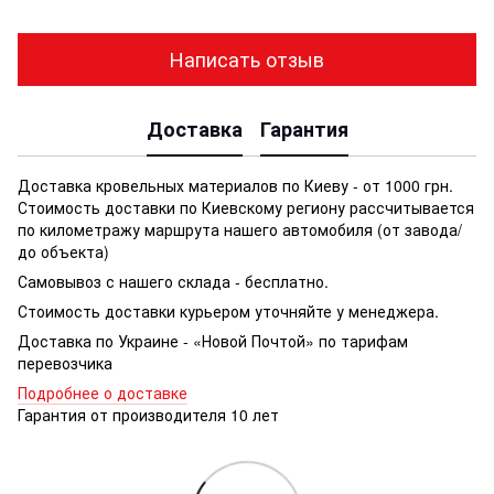
Написать отзыв
Доставка
Гарантия
Доставка кровельных материалов по Киеву - от 1000 грн.
Стоимость доставки по Киевскому региону рассчитывается
по километражу маршрута нашего автомобиля (от завода/
до объекта)
Самовывоз с нашего склада - бесплатно.
Стоимость доставки курьером уточняйте у менеджера.
Доставка по Украине - «Новой Почтой» по тарифам
перевозчика
Подробнее о доставке
Гарантия от производителя 10 лет