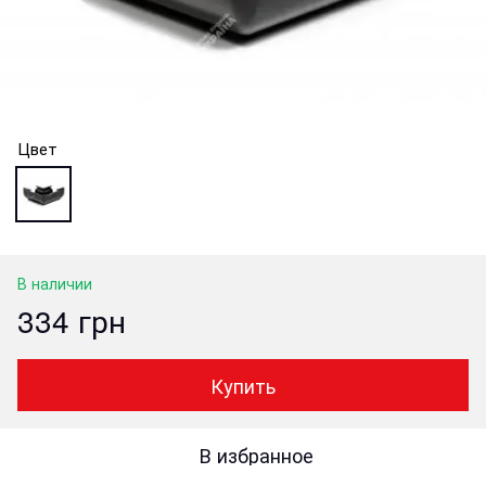
Цвет
В наличии
334 грн
Купить
В избранное