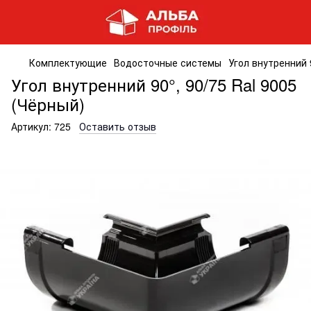
Комплектующие
Водосточные системы
Угол внутренний 
Угол внутренний 90°, 90/75 Ral 9005
(Чёрный)
Артикул:
725
Оставить отзыв