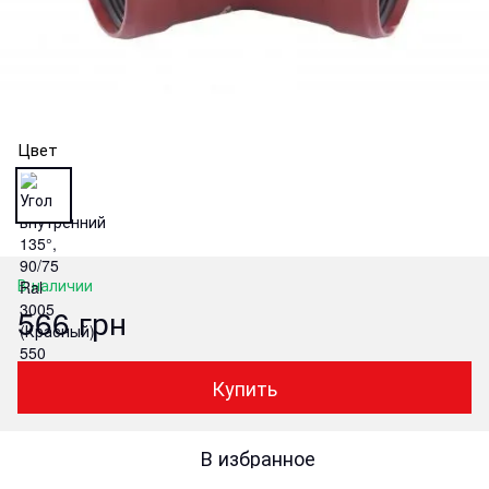
Цвет
В наличии
566 грн
Купить
В избранное