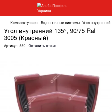
Комплектующие
Водосточные системы
Угол внутренний 
Угол внутренний 135°, 90/75 Ral
3005 (Красный)
Артикул:
550
Оставить отзыв