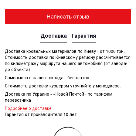
Написать отзыв
Доставка
Гарантия
Доставка кровельных материалов по Киеву - от 1000 грн.
Стоимость доставки по Киевскому региону рассчитывается
по километражу маршрута нашего автомобиля (от завода/
до объекта)
Самовывоз с нашего склада - бесплатно.
Стоимость доставки курьером уточняйте у менеджера.
Доставка по Украине - «Новой Почтой» по тарифам
перевозчика
Подробнее о доставке
Гарантия от производителя 10 лет