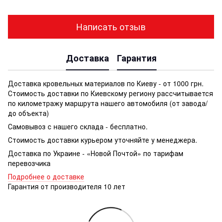
Написать отзыв
Доставка
Гарантия
Доставка кровельных материалов по Киеву - от 1000 грн.
Стоимость доставки по Киевскому региону рассчитывается
по километражу маршрута нашего автомобиля (от завода/
до объекта)
Самовывоз с нашего склада - бесплатно.
Стоимость доставки курьером уточняйте у менеджера.
Доставка по Украине - «Новой Почтой» по тарифам
перевозчика
Подробнее о доставке
Гарантия от производителя 10 лет