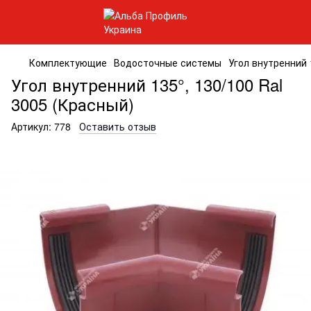
Комплектующие
Водосточные системы
Угол внутренний 
Угол внутренний 135°, 130/100 Ral
3005 (Красный)
Артикул:
778
Оставить отзыв