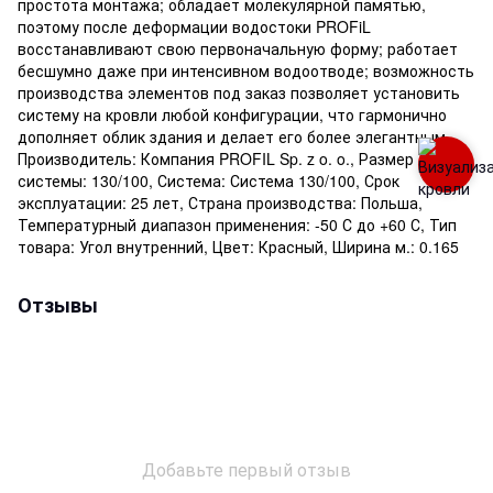
простота монтажа; обладает молекулярной памятью,
поэтому после деформации водостоки PROFiL
восстанавливают свою первоначальную форму; работает
бесшумно даже при интенсивном водоотводе; возможность
производства элементов под заказ позволяет установить
систему на кровли любой конфигурации, что гармонично
дополняет облик здания и делает его более элегантным.,
Производитель: Компания PROFIL Sp. z o. o., Размер
системы: 130/100, Система: Система 130/100, Срок
эксплуатации: 25 лет, Страна производства: Польша,
Температурный диапазон применения: -50 С до +60 С, Тип
товара: Угол внутренний, Цвет: Красный, Ширина м.: 0.165
Отзывы
Добавьте первый отзыв