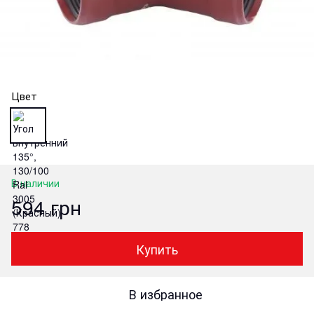
Цвет
В наличии
594 грн
Купить
В избранное