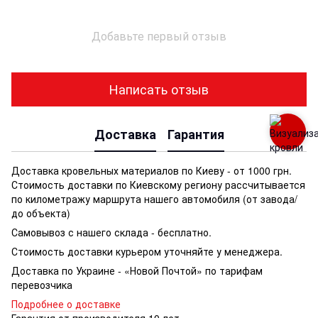
Добавьте первый отзыв
Написать отзыв
Доставка
Гарантия
Доставка кровельных материалов по Киеву - от 1000 грн.
Стоимость доставки по Киевскому региону рассчитывается
по километражу маршрута нашего автомобиля (от завода/
до объекта)
Самовывоз с нашего склада - бесплатно.
Стоимость доставки курьером уточняйте у менеджера.
Доставка по Украине - «Новой Почтой» по тарифам
перевозчика
Подробнее о доставке
Гарантия от производителя 10 лет