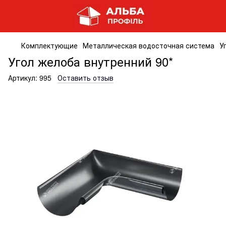
Комплектующие
Металлическая водосточная система
У
Угол желоба внутренний 90*
Артикул:
995
Оставить отзыв