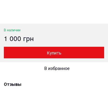
В наличии
1 000 грн
Купить
В избранное
Отзывы