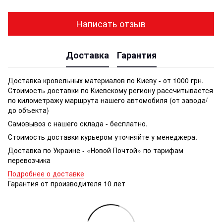
Написать отзыв
Доставка
Гарантия
Доставка кровельных материалов по Киеву - от 1000 грн.
Стоимость доставки по Киевскому региону рассчитывается
по километражу маршрута нашего автомобиля (от завода/
до объекта)
Самовывоз с нашего склада - бесплатно.
Стоимость доставки курьером уточняйте у менеджера.
Доставка по Украине - «Новой Почтой» по тарифам
перевозчика
Подробнее о доставке
Гарантия от производителя 10 лет