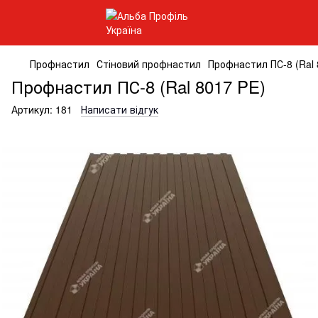
Профнастил
Стіновий профнастил
Профнастил ПС-8 (Ral 
Профнастил ПС-8 (Ral 8017 PE)
Артикул:
181
Написати відгук