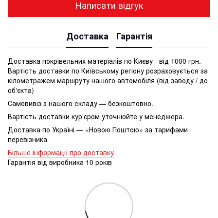
Написати відгук
Доставка
Гарантія
Доставка покрівельних матеріалів по Києву - від 1000 грн.
Вартість доставки по Київському регіону розраховується за
кілометражем маршруту нашого автомобіля (від заводу / до
об'єкта)
Самовивіз з нашого складу — безкоштовно.
Вартість доставки кур'єром уточнюйте у менеджера.
Доставка по Україні — «Новою Поштою» за тарифами
перевізника
Більше інформації про доставку
Гарантія від виробника 10 років