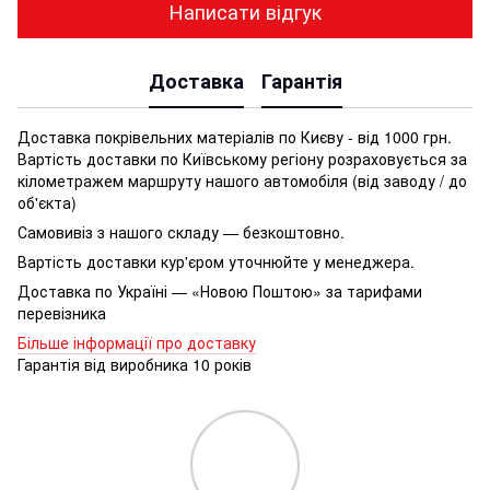
Написати відгук
Доставка
Гарантія
Доставка покрівельних матеріалів по Києву - від 1000 грн.
Вартість доставки по Київському регіону розраховується за
кілометражем маршруту нашого автомобіля (від заводу / до
об'єкта)
Самовивіз з нашого складу — безкоштовно.
Вартість доставки кур'єром уточнюйте у менеджера.
Доставка по Україні — «Новою Поштою» за тарифами
перевізника
Більше інформації про доставку
Гарантія від виробника 10 років