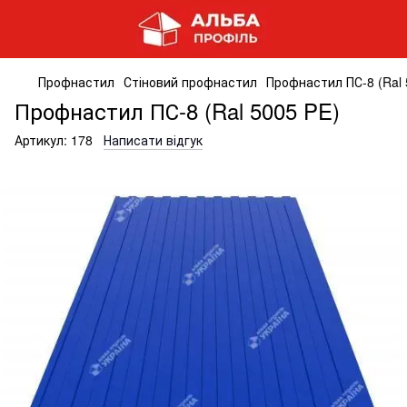
Профнастил
Стіновий профнастил
Профнастил ПС-8 (Ral 
Профнастил ПС-8 (Ral 5005 PE)
Артикул:
178
Написати відгук