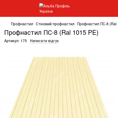
Профнастил
Стіновий профнастил
Профнастил ПС-8 (Ral 
Профнастил ПС-8 (Ral 1015 PE)
Артикул:
175
Написати відгук