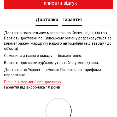
Написати відгук
Доставка
Гарантія
Доставка покрівельних матеріалів по Києву - від 1000 грн.
Вартість доставки по Київському регіону розраховується за
кілометражем маршруту нашого автомобіля (від заводу / до
об'єкта)
Самовивіз з нашого складу — безкоштовно.
Вартість доставки кур'єром уточнюйте у менеджера.
Доставка по Україні — «Новою Поштою» за тарифами
перевізника
Більше інформації про доставку
Гарантія від виробника 10 років