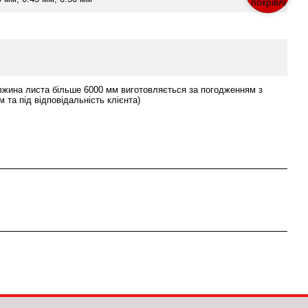
вжина листа більше 6000 мм виготовляється за погодженням з
 та під відповідальність клієнта)