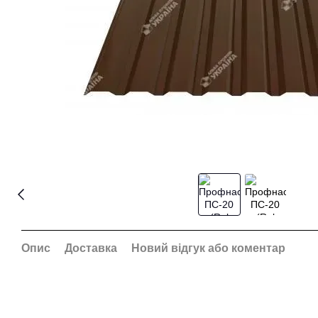
Опис
Доставка
Новий відгук або коментар