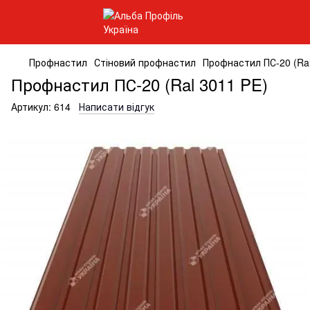
Профнастил
Стіновий профнастил
Профнастил ПС-20 (Ral
Профнастил ПС-20 (Ral 3011 PE)
Артикул:
614
Написати відгук