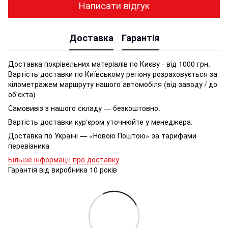
Написати відгук
Доставка
Гарантія
Доставка покрівельних матеріалів по Києву - від 1000 грн.
Вартість доставки по Київському регіону розраховується за
кілометражем маршруту нашого автомобіля (від заводу / до
об'єкта)
Самовивіз з нашого складу — безкоштовно.
Вартість доставки кур'єром уточнюйте у менеджера.
Доставка по Україні — «Новою Поштою» за тарифами
перевізника
Більше інформації про доставку
Гарантія від виробника 10 років