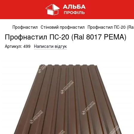
Профнастил
Стіновий профнастил
Профнастил ПС-20 (Ra
Профнастил ПС-20 (Ral 8017 PEMA)
Артикул:
499
Написати відгук