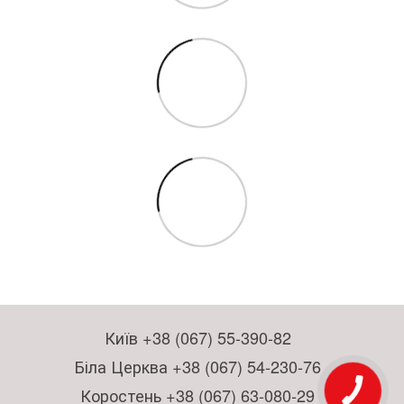
Київ +38 (067) 55-390-82
Біла Церква +38 (067) 54-230-76
Коростень +38 (067) 63-080-29