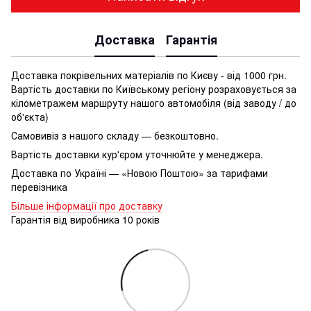
Доставка
Гарантія
Доставка покрівельних матеріалів по Києву - від 1000 грн.
Вартість доставки по Київському регіону розраховується за
кілометражем маршруту нашого автомобіля (від заводу / до
об'єкта)
Самовивіз з нашого складу — безкоштовно.
Вартість доставки кур'єром уточнюйте у менеджера.
Доставка по Україні — «Новою Поштою» за тарифами
перевізника
Більше інформації про доставку
Гарантія від виробника 10 років