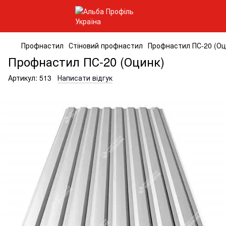
Профнастил
Стіновий профнастил
Профнастил ПС-20 (Оц
Профнастил ПС-20 (Оцинк)
Артикул:
513
Написати відгук