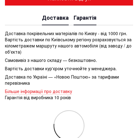
Доставка
Гарантія
Доставка покрівельних матеріалів по Києву - від 1000 грн.
Вартість доставки по Київському регіону розраховується за
кілометражем маршруту нашого автомобіля (від заводу / до
об'єкта)
Самовивіз з нашого складу — безкоштовно.
Вартість доставки кур'єром уточнюйте у менеджера.
Доставка по Україні — «Новою Поштою» за тарифами
перевізника
Більше інформації про доставку
Гарантія від виробника 10 років