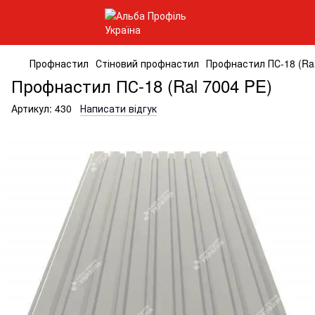
Профнастил
Стіновий профнастил
Профнастил ПС-18 (Ral
Профнастил ПС-18 (Ral 7004 PE)
Артикул:
430
Написати відгук