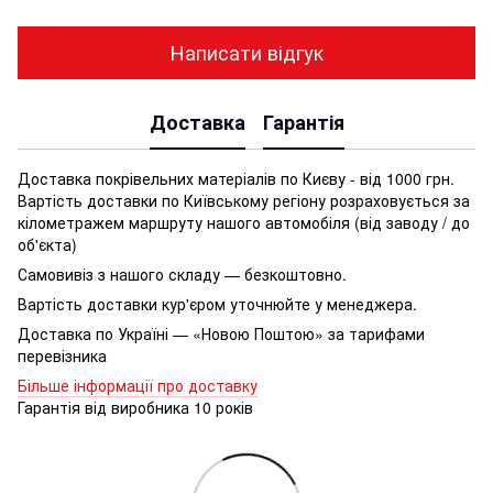
Написати відгук
Доставка
Гарантія
Доставка покрівельних матеріалів по Києву - від 1000 грн.
Вартість доставки по Київському регіону розраховується за
кілометражем маршруту нашого автомобіля (від заводу / до
об'єкта)
Самовивіз з нашого складу — безкоштовно.
Вартість доставки кур'єром уточнюйте у менеджера.
Доставка по Україні — «Новою Поштою» за тарифами
перевізника
Більше інформації про доставку
Гарантія від виробника 10 років