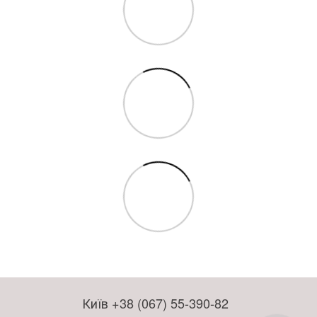
Київ +38 (067) 55-390-82