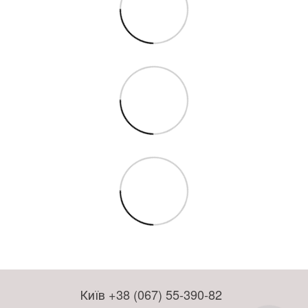
Київ +38 (067) 55-390-82