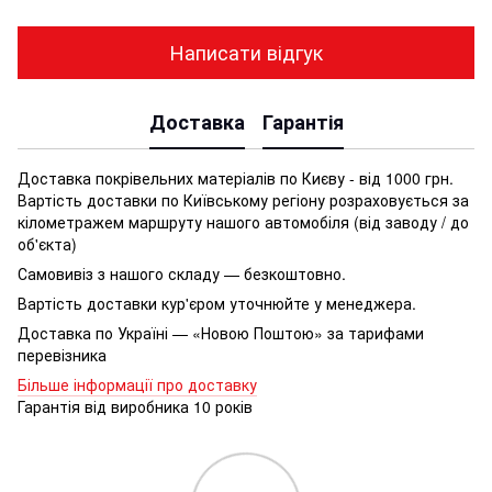
Написати відгук
Доставка
Гарантія
Доставка покрівельних матеріалів по Києву - від 1000 грн.
Вартість доставки по Київському регіону розраховується за
кілометражем маршруту нашого автомобіля (від заводу / до
об'єкта)
Самовивіз з нашого складу — безкоштовно.
Вартість доставки кур'єром уточнюйте у менеджера.
Доставка по Україні — «Новою Поштою» за тарифами
перевізника
Більше інформації про доставку
Гарантія від виробника 10 років